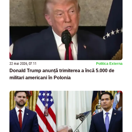
22 mai 2026, 07:11
Politica Externa
Donald Trump anunță trimiterea a încă 5.000 de
militari americani în Polonia