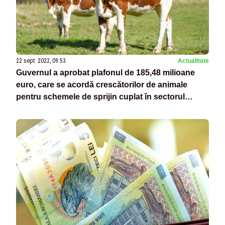
22 sept. 2022, 09:53
Actualitate
Guvernul a aprobat plafonul de 185,48 milioane
euro, care se acordă crescătorilor de animale
pentru schemele de sprijin cuplat în sectorul
zootehnic