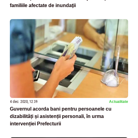
familiile afectate de inundaţii
4 dec. 2020, 12:39
Actualitate
Guvernul acorda bani pentru persoanele cu
dizabilități și asistenții personali, în urma
intervenției Prefecturii