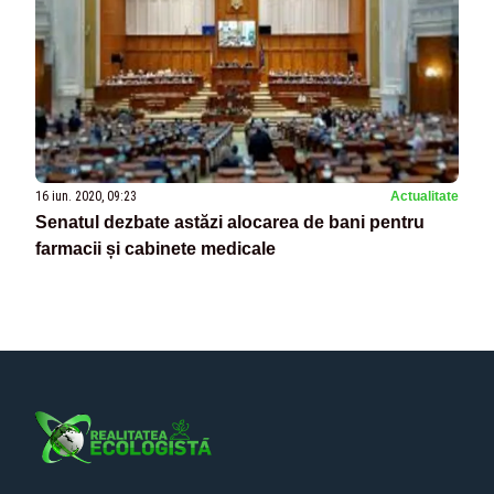
16 iun. 2020, 09:23
Actualitate
Senatul dezbate astăzi alocarea de bani pentru
farmacii și cabinete medicale