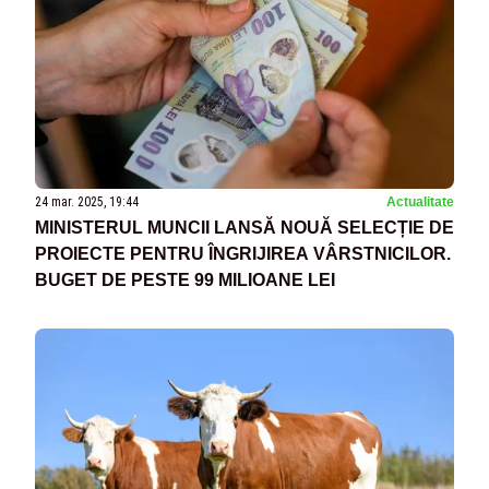
24 mar. 2025, 19:44
Actualitate
MINISTERUL MUNCII LANSĂ NOUĂ SELECȚIE DE
PROIECTE PENTRU ÎNGRIJIREA VÂRSTNICILOR.
BUGET DE PESTE 99 MILIOANE LEI