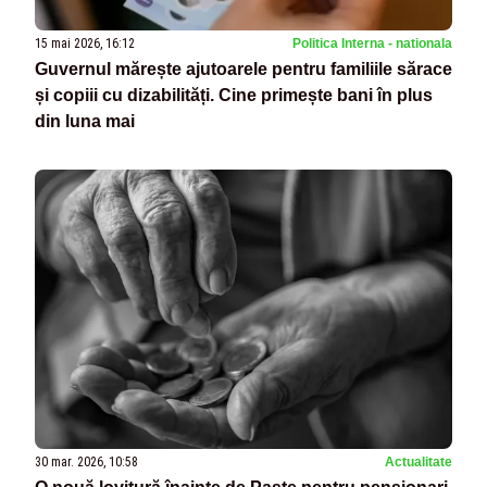
15 mai 2026, 16:12
Politica Interna - nationala
Guvernul mărește ajutoarele pentru familiile sărace
și copiii cu dizabilități. Cine primește bani în plus
din luna mai
30 mar. 2026, 10:58
Actualitate