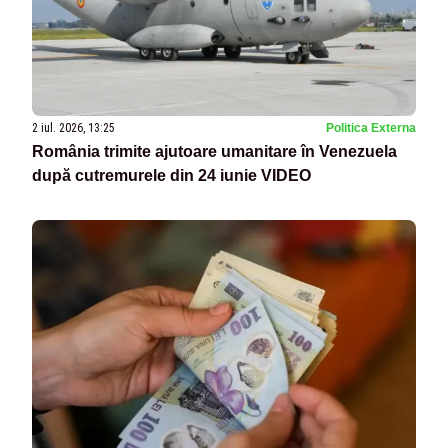
2 iul. 2026, 13:25
Politica Externa
România trimite ajutoare umanitare în Venezuela
după cutremurele din 24 iunie VIDEO