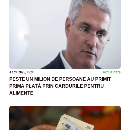
4 nov. 2025, 15:31
Actualitate
PESTE UN MILION DE PERSOANE AU PRIMIT
PRIMA PLATĂ PRIN CARDURILE PENTRU
ALIMENTE