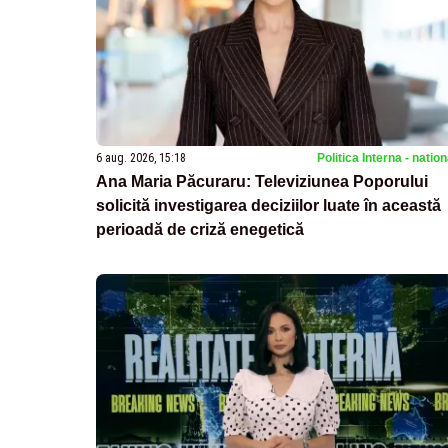
6 aug. 2026, 15:18
Politica Interna - natio
Ana Maria Păcuraru: Televiziunea Poporului
solicită investigarea deciziilor luate în această
perioadă de criză enegetică