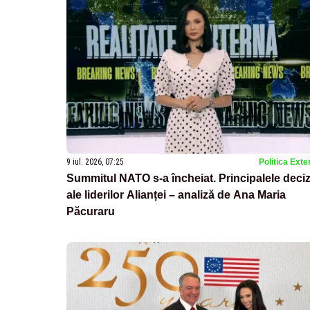
9 iul. 2026, 07:25
Politica Exte
Summitul NATO s-a încheiat. Principalele deciz
ale liderilor Alianței – analiză de Ana Maria
Păcuraru