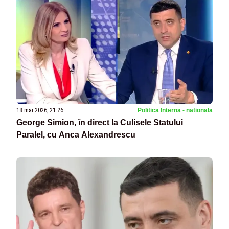
18 mai 2026, 21:26
Politica Interna - nationala
George Simion, în direct la Culisele Statului
Paralel, cu Anca Alexandrescu