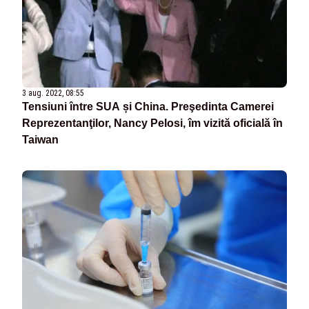
3 aug. 2022, 08:55
Tensiuni între SUA și China. Preşedinta Camerei
Reprezentanţilor, Nancy Pelosi, îm vizită oficială în
Taiwan