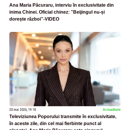
Ana Maria Păcuraru, interviu în exclusivitate din
inima Chinei. Oficial chinez: ”Beijingul nu-și
dorește război”-VIDEO
20 mai 2026, 19:18
Actualitate
Televiziunea Poporului transmite în exclusivitate,
în aceste zile, din cel mai fierbinte punct al