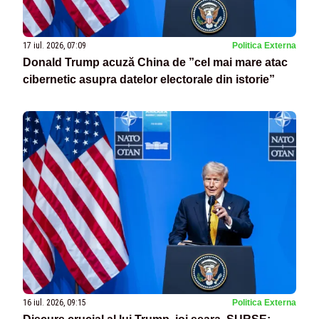
17 iul. 2026, 07:09
Politica Externa
Donald Trump acuză China de ”cel mai mare atac
cibernetic asupra datelor electorale din istorie”
16 iul. 2026, 09:15
Politica Externa