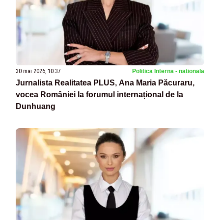
30 mai 2026, 10:37
Politica Interna - nationala
Jurnalista Realitatea PLUS, Ana Maria Păcuraru,
vocea României la forumul internațional de la
Dunhuang