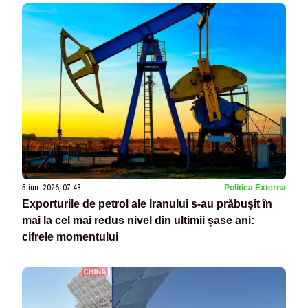
5 iun. 2026, 07:48
Politica Externa
Exporturile de petrol ale Iranului s-au prăbușit în
mai la cel mai redus nivel din ultimii șase ani:
cifrele momentului