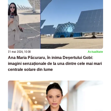
31 mai 2026, 10:08
Actualitate
Ana Maria Păcuraru, în inima Deșertului Gobi:
imagini senzaționale de la una dintre cele mai mari
centrale solare din lume