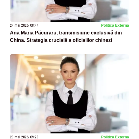
24 mai 2026, 08:44
Politica Externa
Ana Maria Păcuraru, transmisiune exclusivă din
China. Strategia crucială a oficialilor chinezi
23 mai 2026, 09:28
Politica Externa