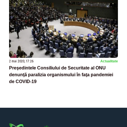
2 mai 2020, 17:26
Actualitate
Preşedintele Consiliului de Securitate al ONU
denunţă paralizia organismului în faţa pandemiei
de COVID-19