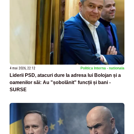
4 mai 2026, 22:12
Politica Interna - nationala
Liderii PSD, atacuri dure la adresa lui Bolojan și a
oamenilor săi: Au "șobolănit" funcții și bani -
SURSE