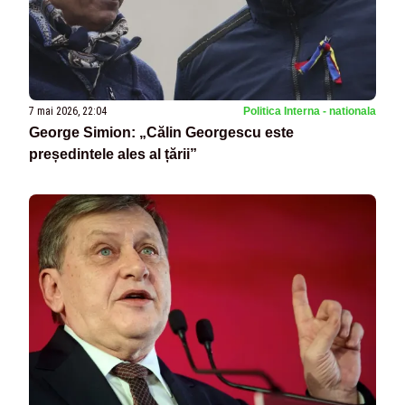
7 mai 2026, 22:04
Politica Interna - nationala
George Simion: „Călin Georgescu este
președintele ales al țării”