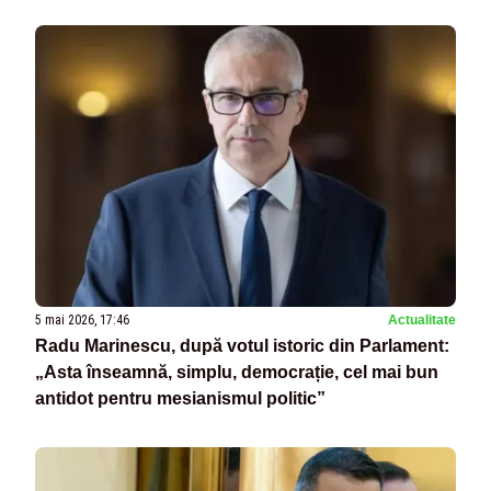
premier”
5 mai 2026, 17:46
Actualitate
Radu Marinescu, după votul istoric din Parlament:
„Asta înseamnă, simplu, democrație, cel mai bun
antidot pentru mesianismul politic”