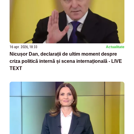
16 apr. 2026, 18:33
Actualitate
Nicușor Dan, declarații de ultim moment despre
criza politică internă și scena internațională - LIVE
TEXT