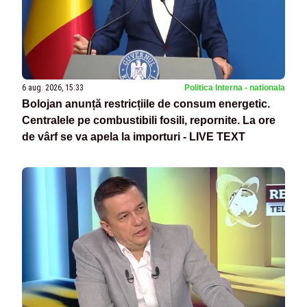
6 aug. 2026, 15:33
Politica Interna - nationala
Bolojan anunță restricțiile de consum energetic.
Centralele pe combustibili fosili, repornite. La ore
de vârf se va apela la importuri - LIVE TEXT