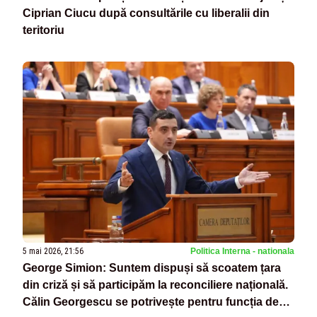
Ciprian Ciucu după consultările cu liberalii din
teritoriu
5 mai 2026, 21:56
Politica Interna - nationala
George Simion: Suntem dispuși să scoatem țara
din criză și să participăm la reconciliere națională.
Călin Georgescu se potrivește pentru funcția de