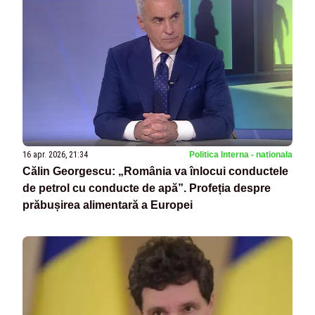
16 apr. 2026, 21:34
Politica Interna - nationala
Călin Georgescu: „România va înlocui conductele
de petrol cu conducte de apă”. Profeția despre
prăbușirea alimentară a Europei