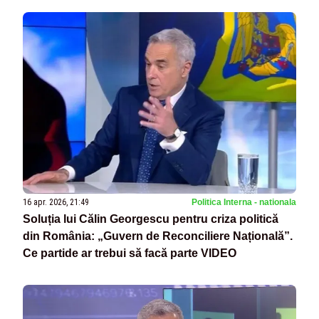
16 apr. 2026, 21:49
Politica Interna - nationala
Soluția lui Călin Georgescu pentru criza politică
din România: „Guvern de Reconciliere Națională”.
Ce partide ar trebui să facă parte VIDEO