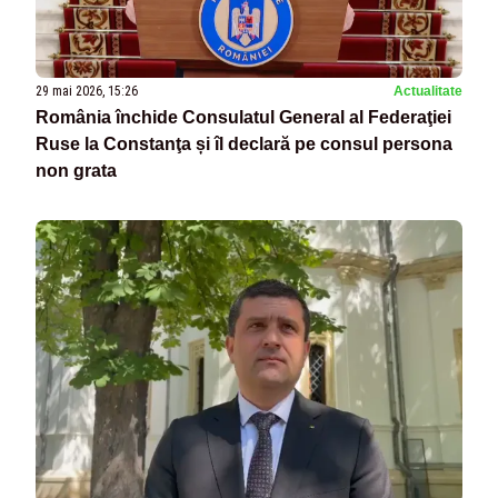
29 mai 2026, 15:26
Actualitate
România închide Consulatul General al Federaţiei
Ruse la Constanţa și îl declară pe consul persona
non grata