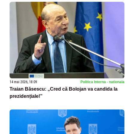
14 mai 2026, 18:09
Politica Interna - nationala
Traian Băsescu: „Cred că Bolojan va candida la
prezidențiale!”