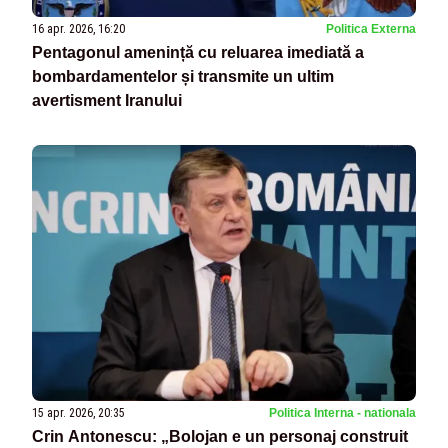
16 apr. 2026, 16:20
Politica Externa
Pentagonul amenință cu reluarea imediată a
bombardamentelor și transmite un ultim
avertisment Iranului
15 apr. 2026, 20:35
Politica Interna - nationala
Crin Antonescu: „Bolojan e un personaj construit