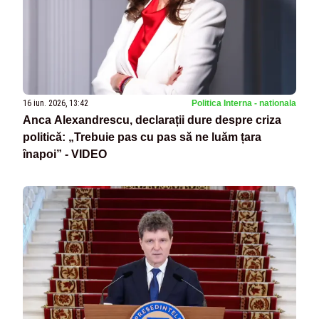
16 iun. 2026, 13:42
Politica Interna - nationala
Anca Alexandrescu, declarații dure despre criza
politică: „Trebuie pas cu pas să ne luăm țara
înapoi” - VIDEO