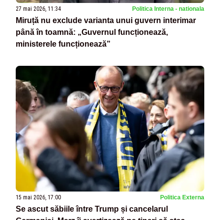
27 mai 2026, 11:34
Politica Interna - nationala
Miruță nu exclude varianta unui guvern interimar
până în toamnă: „Guvernul funcționează,
ministerele funcționează”
15 mai 2026, 17:00
Politica Externa
Se ascut săbiile între Trump și cancelarul