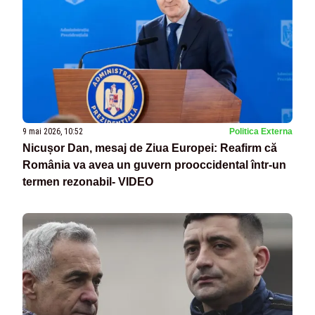
9 mai 2026, 10:52
Politica Externa
Nicușor Dan, mesaj de Ziua Europei: Reafirm că
România va avea un guvern prooccidental într-un
termen rezonabil- VIDEO