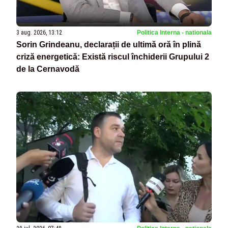
3 aug. 2026, 13:12
Politica Interna - nationala
Sorin Grindeanu, declarații de ultimă oră în plină
criză energetică: Există riscul închiderii Grupului 2
de la Cernavodă