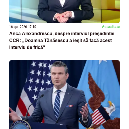
16 apr. 2026, 17:10
Actualitate
Anca Alexandrescu, despre interviul președintei
CCR: „Doamna Tănăsescu a ieșit să facă acest
interviu de frică”