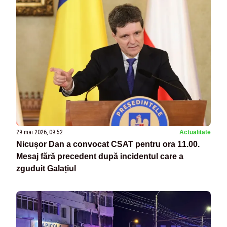
29 mai 2026, 09:52
Actualitate
Nicușor Dan a convocat CSAT pentru ora 11.00.
Mesaj fără precedent după incidentul care a
zguduit Galațiul