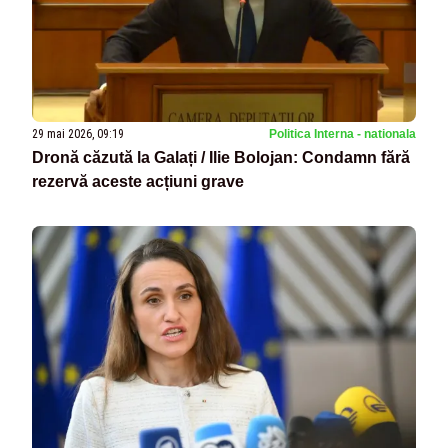
29 mai 2026, 09:19
Politica Interna - nationala
Dronă căzută la Galați / Ilie Bolojan: Condamn fără
rezervă aceste acțiuni grave