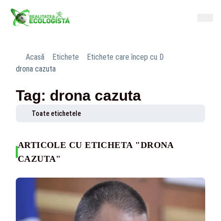
Acasă
Etichete
Etichete care încep cu D
drona cazuta
Tag: drona cazuta
Toate etichetele
ARTICOLE CU ETICHETA "DRONA
CAZUTA"