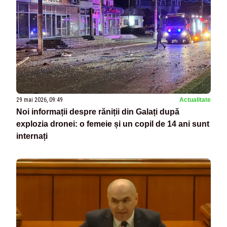
29 mai 2026, 09:49
Actualitate
Noi informații despre răniții din Galați după
explozia dronei: o femeie și un copil de 14 ani sunt
internați