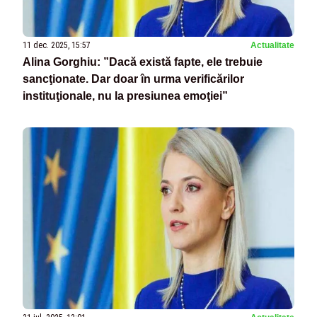
11 dec. 2025, 15:57
Actualitate
Alina Gorghiu: ”Dacă există fapte, ele trebuie
sancţionate. Dar doar în urma verificărilor
instituţionale, nu la presiunea emoţiei”