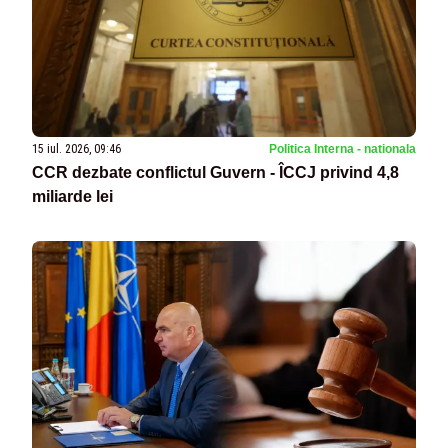
15 iul. 2026, 09:46
Politica Interna - nationala
CCR dezbate conflictul Guvern - ÎCCJ privind 4,8
miliarde lei