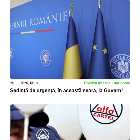
28 iul. 2026, 18:13
Politica Interna - nationala
Ședință de urgență, în această seară, la Guvern!