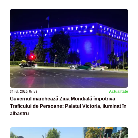
31 iul. 2026, 07:58
Actualitate
Guvernul marchează Ziua Mondială împotriva
Traficului de Persoane: Palatul Victoria, iluminat în
albastru