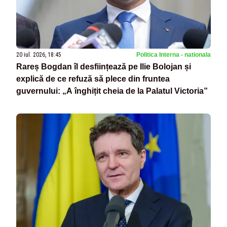
20 iul. 2026, 18:45
Politica Interna - nationala
Rareș Bogdan îl desființează pe Ilie Bolojan și
explică de ce refuză să plece din fruntea
guvernului: „A înghițit cheia de la Palatul Victoria”