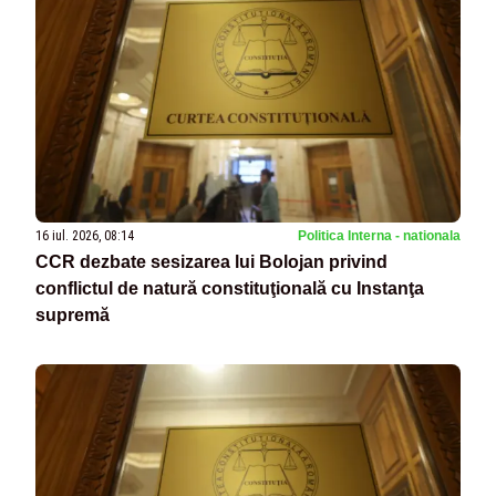
16 iul. 2026, 08:14
Politica Interna - nationala
CCR dezbate sesizarea lui Bolojan privind
conflictul de natură constituţională cu Instanţa
supremă