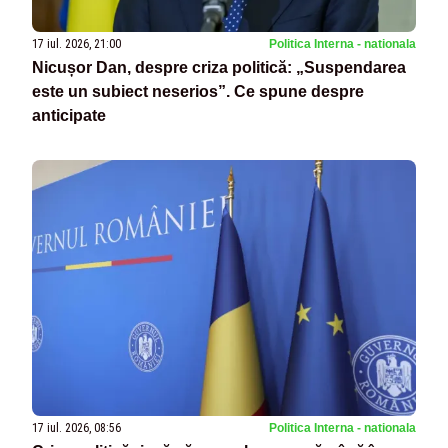
17 iul. 2026, 21:00
Politica Interna - nationala
Nicușor Dan, despre criza politică: „Suspendarea
este un subiect neserios”. Ce spune despre
anticipate
17 iul. 2026, 08:56
Politica Interna - nationala