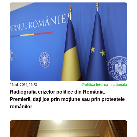
16 iul. 2026, 16:23
Politica Interna - nationala
Radiografia crizelor politice din România.
Premierii, dați jos prin moțiune sau prin protestele
românilor