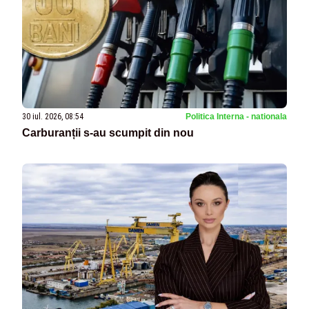
30 iul. 2026, 08:54
Politica Interna - nationala
Carburanții s-au scumpit din nou