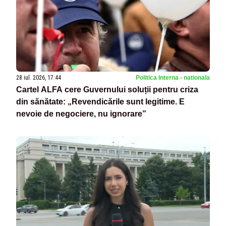
28 iul. 2026, 17:44
Politica Interna - nationala
Cartel ALFA cere Guvernului soluții pentru criza
din sănătate: „Revendicările sunt legitime. E
nevoie de negociere, nu ignorare”