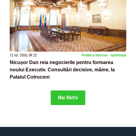
12 iul. 2026, 09:22
Politica Interna - nationala
Nicușor Dan reia negocierile pentru formarea
noului Executiv. Consultări decisive, mâine, la
Palatul Cotroceni
Mai Multe