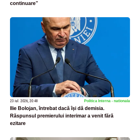
continuare”
23 iul. 2026, 20:48
Politica Interna - nationala
Ilie Bolojan, întrebat dacă își dă demisia.
Răspunsul premierului interimar a venit fără
ezitare