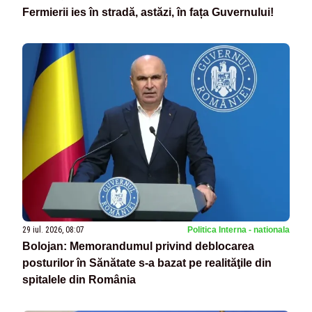
Fermierii ies în stradă, astăzi, în fața Guvernului!
29 iul. 2026, 08:07
Politica Interna - nationala
Bolojan: Memorandumul privind deblocarea
posturilor în Sănătate s-a bazat pe realităţile din
spitalele din România