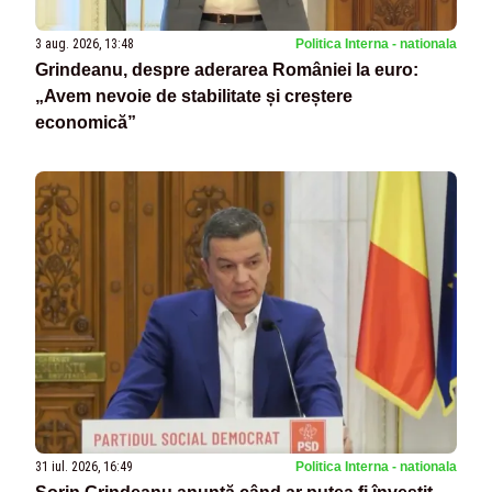
3 aug. 2026, 13:48
Politica Interna - nationala
Grindeanu, despre aderarea României la euro:
„Avem nevoie de stabilitate și creștere
economică”
31 iul. 2026, 16:49
Politica Interna - nationala