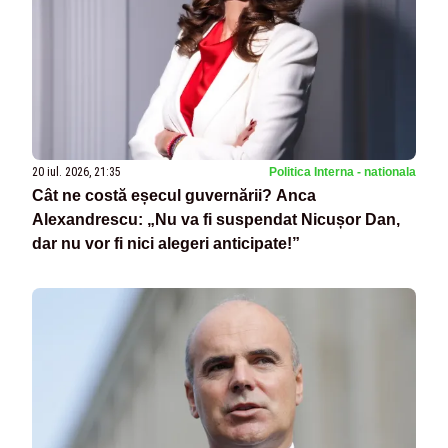
20 iul. 2026, 21:35
Politica Interna - nationala
Cât ne costă eșecul guvernării? Anca
Alexandrescu: „Nu va fi suspendat Nicușor Dan,
dar nu vor fi nici alegeri anticipate!”