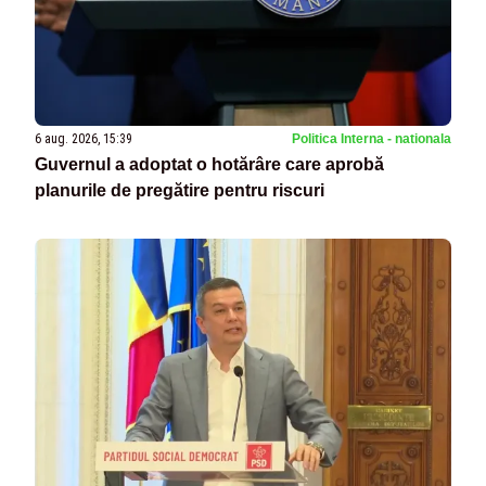
6 aug. 2026, 15:39
Politica Interna - nationala
Guvernul a adoptat o hotărâre care aprobă
planurile de pregătire pentru riscuri