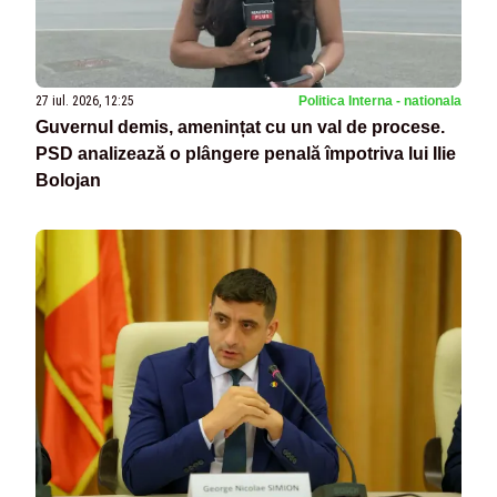
27 iul. 2026, 12:25
Politica Interna - nationala
Guvernul demis, amenințat cu un val de procese.
PSD analizează o plângere penală împotriva lui Ilie
Bolojan