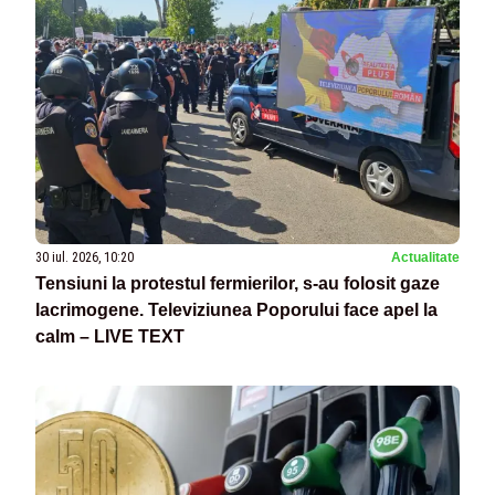
30 iul. 2026, 10:20
Actualitate
Tensiuni la protestul fermierilor, s-au folosit gaze
lacrimogene. Televiziunea Poporului face apel la
calm – LIVE TEXT