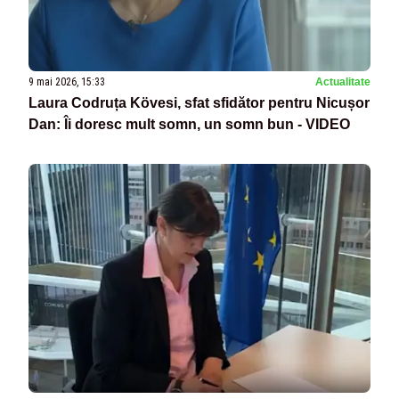
9 mai 2026, 15:33
Actualitate
Laura Codruța Kövesi, sfat sfidător pentru Nicușor
Dan: Îi doresc mult somn, un somn bun - VIDEO