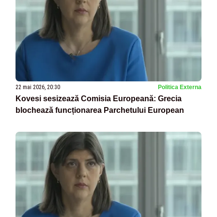
22 mai 2026, 20:30
Politica Externa
Kovesi sesizează Comisia Europeană: Grecia
blochează funcționarea Parchetului European