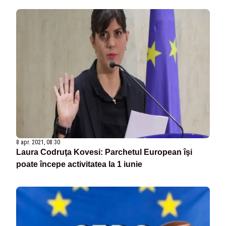
8 apr. 2021, 08:30
Laura Codruţa Kovesi: Parchetul European îşi
poate începe activitatea la 1 iunie