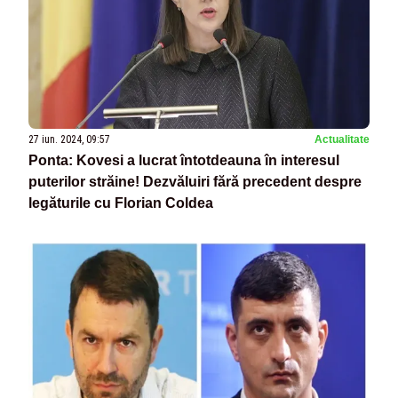
27 iun. 2024, 09:57
Actualitate
Ponta: Kovesi a lucrat întotdeauna în interesul
puterilor străine! Dezvăluiri fără precedent despre
legăturile cu Florian Coldea