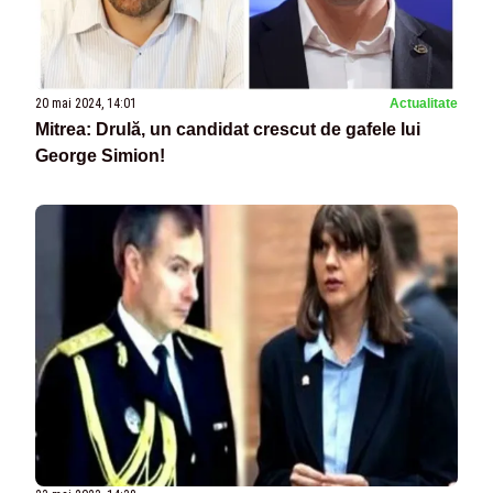
20 mai 2024, 14:01
Actualitate
Mitrea: Drulă, un candidat crescut de gafele lui
George Simion!