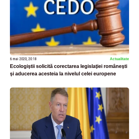
6 mai 2020, 20:18
Actualitate
Ecologiştii solicită corectarea legislaţiei româneşti
şi aducerea acesteia la nivelul celei europene