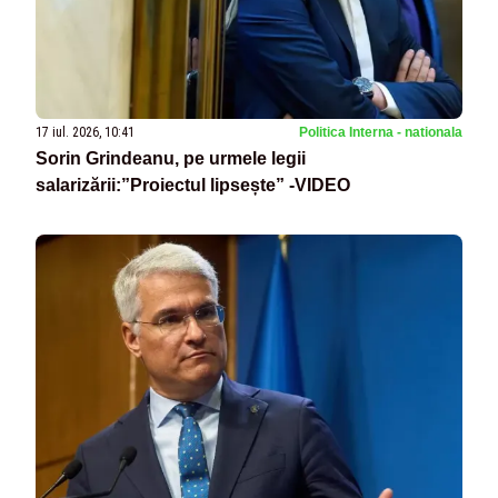
17 iul. 2026, 10:41
Politica Interna - nationala
Sorin Grindeanu, pe urmele legii
salarizării:”Proiectul lipsește” -VIDEO