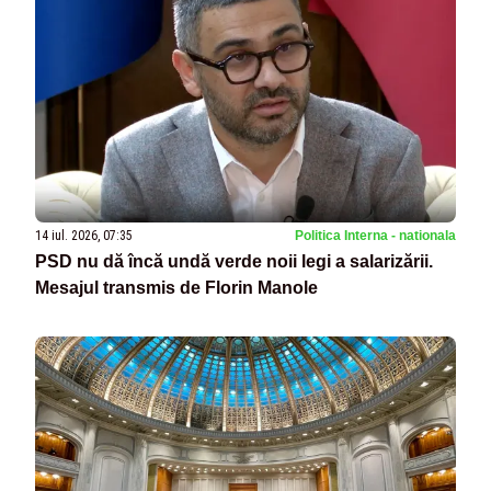
14 iul. 2026, 07:35
Politica Interna - nationala
PSD nu dă încă undă verde noii legi a salarizării.
Mesajul transmis de Florin Manole