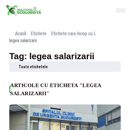
Acasă
Etichete
Etichete care încep cu L
legea salarizarii
Tag: legea salarizarii
Toate etichetele
ARTICOLE CU ETICHETA "LEGEA
SALARIZARII"