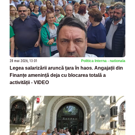
28 mai 2026, 13:01
Politica Interna - nationala
Legea salarizării aruncă țara în haos. Angajații din
Finanțe amenință deja cu blocarea totală a
activității - VIDEO