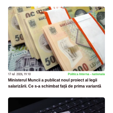
17 iul. 2026, 19:10
Politica Interna - nationala
Ministerul Muncii a publicat noul proiect al legii
salarizării. Ce s-a schimbat față de prima variantă