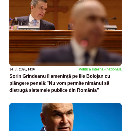
24 iul. 2026, 14:07
Politica Interna - nationala
Sorin Grindeanu îl amenință pe Ilie Bolojan cu
plângere penală:”Nu vom permite nimănui să
distrugă sistemele publice din România”