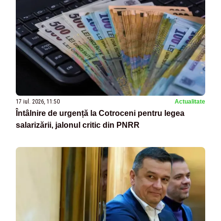
17 iul. 2026, 11:50
Actualitate
Întâlnire de urgență la Cotroceni pentru legea
salarizării, jalonul critic din PNRR