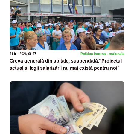
31 iul. 2026, 08:37
Politica Interna - nationala
Greva generală din spitale, suspendată.”Proiectul
actual al legii salarizării nu mai există pentru noi”