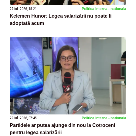
29 iul. 2026, 15:21
Politica Interna - nationala
Kelemen Hunor: Legea salarizării nu poate fi
adoptată acum
29 iul. 2026, 07:45
Politica Interna - nationala
Partidele ar putea ajunge din nou la Cotroceni
pentru legea salarizării