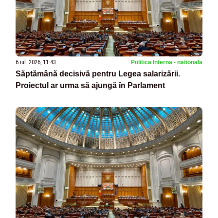
6 iul. 2026, 11:43
Politica Interna - nationala
Săptămână decisivă pentru Legea salarizării.
Proiectul ar urma să ajungă în Parlament