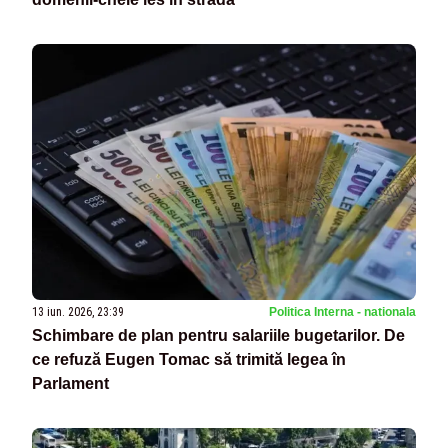
13 iun. 2026, 23:39
Politica Interna - nationala
Schimbare de plan pentru salariile bugetarilor. De
ce refuză Eugen Tomac să trimită legea în
Parlament