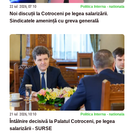
22 iul. 2026, 07:10
Politica Interna - nationala
Noi discuții la Cotroceni pe legea salarizării.
Sindicatele amenință cu greva generală
21 iul. 2026, 10:10
Politica Interna - nationala
Întâlnire decisivă la Palatul Cotroceni, pe legea
salarizării - SURSE