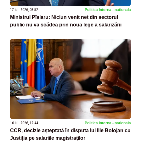
17 iul. 2026, 08:52
Politica Interna - nationala
Ministrul Pîslaru: Niciun venit net din sectorul
public nu va scădea prin noua lege a salarizării
16 iul. 2026, 12:44
Politica Interna - nationala
CCR, decizie așteptată în disputa lui Ilie Bolojan cu
Justiția pe salariile magistraților