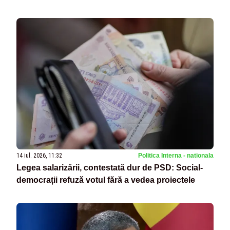
14 iul. 2026, 11:32
Politica Interna - nationala
Legea salarizării, contestată dur de PSD: Social-
democrații refuză votul fără a vedea proiectele