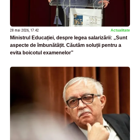
28 mai 2026, 17:42
Actualitate
Ministrul Educației, despre legea salarizării: „Sunt
aspecte de îmbunătățit. Căutăm soluții pentru a
evita boicotul examenelor”