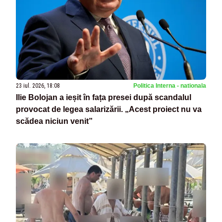
23 iul. 2026, 18:08
Politica Interna - nationala
Ilie Bolojan a ieșit în fața presei după scandalul
provocat de legea salarizării. „Acest proiect nu va
scădea niciun venit”