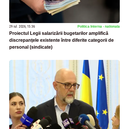
29 iul. 2026, 15:36
Politica Interna - nationala
Proiectul Legii salarizării bugetarilor amplifică
discrepanţele existente între diferite categorii de
personal (sindicate)