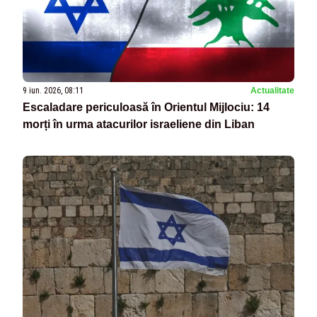
9 iun. 2026, 08:11
Actualitate
Escaladare periculoasă în Orientul Mijlociu: 14
morți în urma atacurilor israeliene din Liban