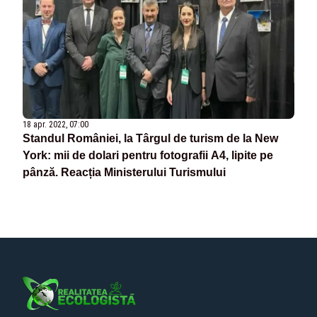
18 apr. 2022, 07:00
Standul României, la Târgul de turism de la New
York: mii de dolari pentru fotografii A4, lipite pe
pânză. Reacția Ministerului Turismului