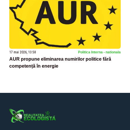
17 mai 2026, 13:58
Politica Interna - nationala
AUR propune eliminarea numirilor politice fără
competență în energie