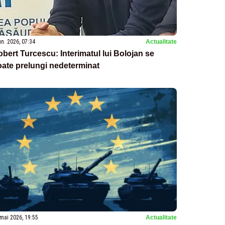
un. 2026, 07:34
Actualitate
bert Turcescu: Interimatul lui Bolojan se
ate prelungi nedeterminat
mai 2026, 19:55
Actualitate