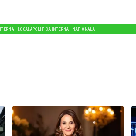
NTERNA - LOCALA
POLITICA INTERNA - NATIONALA