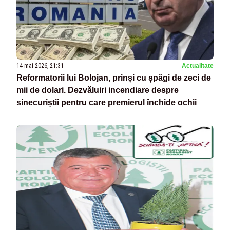
14 mai 2026, 21:31
Actualitate
Reformatorii lui Bolojan, prinși cu șpăgi de zeci de
mii de dolari. Dezvăluiri incendiare despre
sinecuriștii pentru care premierul închide ochii