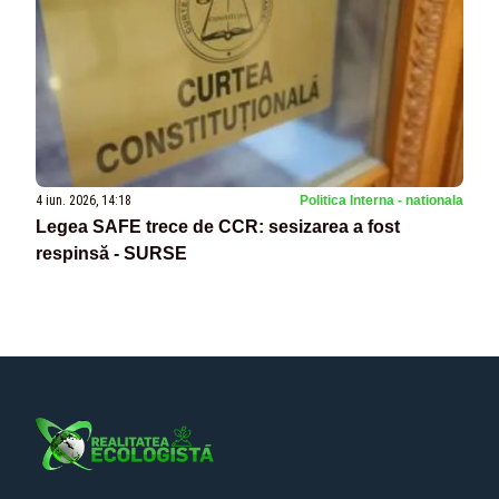
4 iun. 2026, 14:18
Politica Interna - nationala
Legea SAFE trece de CCR: sesizarea a fost
respinsă - SURSE