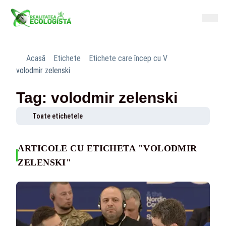
Acasă
Etichete
Etichete care încep cu V
volodmir zelenski
Tag: volodmir zelenski
Toate etichetele
ARTICOLE CU ETICHETA "VOLODMIR
ZELENSKI"