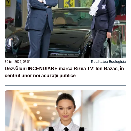
30 iul. 2026, 07:51
Realitatea Ecologista
Dezvăluiri INCENDIARE marca Rizea TV: Ion Bazac, în
centrul unor noi acuzații publice