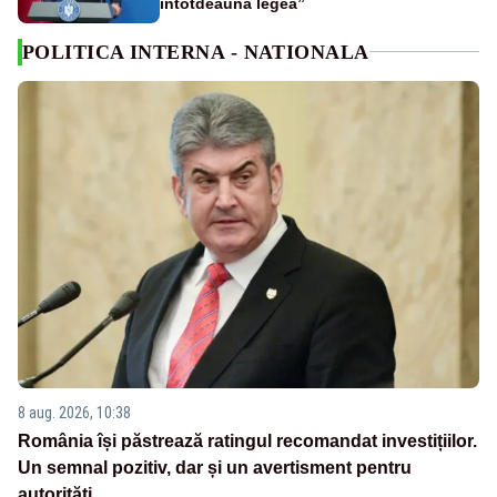
întotdeauna legea”
POLITICA INTERNA - NATIONALA
8 aug. 2026, 10:38
România își păstrează ratingul recomandat investițiilor.
Un semnal pozitiv, dar și un avertisment pentru
autorități