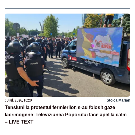
30 iul. 2026, 10:20
Stoica Marian
Tensiuni la protestul fermierilor, s-au folosit gaze
lacrimogene. Televiziunea Poporului face apel la calm
– LIVE TEXT