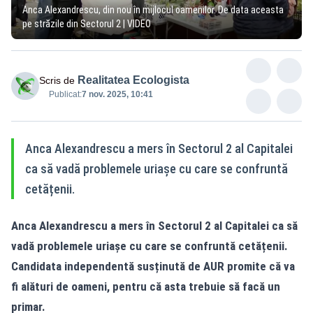
Anca Alexandrescu, din nou în mijlocul oamenilor. De data aceasta
pe străzile din Sectorul 2 | VIDEO
Realitatea Ecologista
Scris de
Publicat:
7 nov. 2025, 10:41
Anca Alexandrescu a mers în Sectorul 2 al Capitalei
ca să vadă problemele uriașe cu care se confruntă
cetățenii.
Anca Alexandrescu a mers în Sectorul 2 al Capitalei ca să
vadă problemele uriașe cu care se confruntă cetățenii.
Candidata independentă susținută de AUR promite că va
fi alături de oameni, pentru că asta trebuie să facă un
primar.