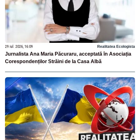
29 iul. 2026, 16:09
Realitatea Ecologista
Jurnalista Ana Maria Păcuraru, acceptată în Asociația
Corespondenților Străini de la Casa Albă