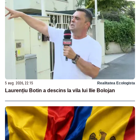
5 aug. 2026, 22:15
Realitatea Ecologista
Laurențiu Botin a descins la vila lui Ilie Bolojan