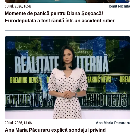
30 iul. 2026, 16:48
Ionuț Nichita
Momente de panică pentru Diana Șoșoacă!
Eurodeputata a fost rănită într-un accident rutier
30 iul. 2026, 13:06
Ana Maria Pacuraru
Ana Maria Păcuraru explică sondajul privind