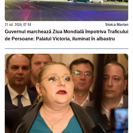
31 iul. 2026, 07:58
Stoica Marian
Guvernul marchează Ziua Mondială împotriva Traficului
de Persoane: Palatul Victoria, iluminat în albastru