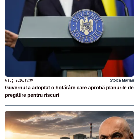
6 aug. 2026, 15:39
Stoica Marian
Guvernul a adoptat o hotărâre care aprobă planurile de
pregătire pentru riscuri