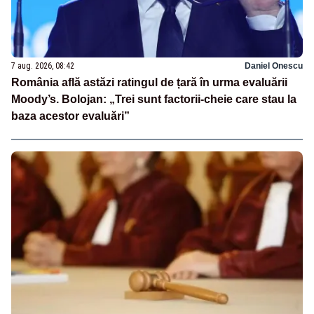
7 aug. 2026, 08:42
Daniel Onescu
România află astăzi ratingul de țară în urma evaluării
Moody’s. Bolojan: „Trei sunt factorii-cheie care stau la
baza acestor evaluări”