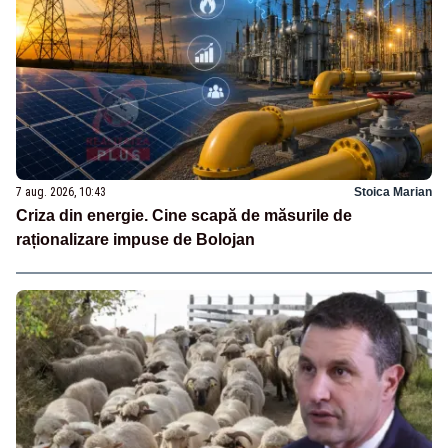
7 aug. 2026, 10:43
Stoica Marian
Criza din energie. Cine scapă de măsurile de
raționalizare impuse de Bolojan