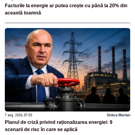
Facturile la energie ar putea crește cu până la 20% din
această toamnă
7 aug. 2026, 07:50
Stoica Marian
Planul de criză privind raționalizarea energiei: 9
scenarii de risc în care se aplică