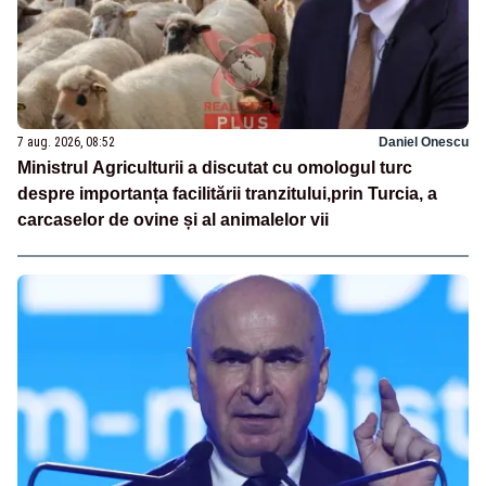
7 aug. 2026, 08:52
Daniel Onescu
Ministrul Agriculturii a discutat cu omologul turc
despre importanța facilitării tranzitului,prin Turcia, a
carcaselor de ovine și al animalelor vii