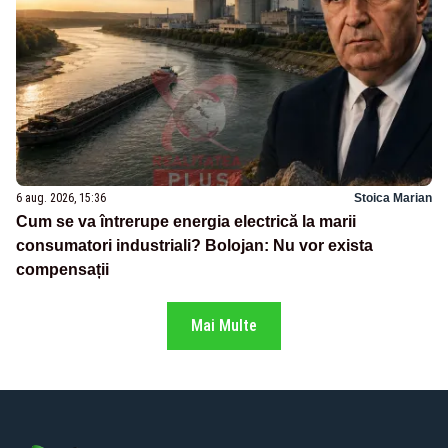
6 aug. 2026, 15:36
Stoica Marian
Cum se va întrerupe energia electrică la marii
consumatori industriali? Bolojan: Nu vor exista
compensații
Mai Multe