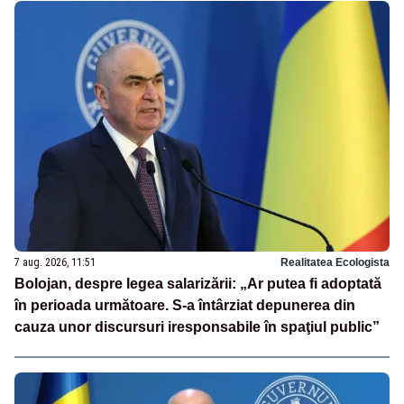
7 aug. 2026, 11:51
Realitatea Ecologista
Bolojan, despre legea salarizării: „Ar putea fi adoptată
în perioada următoare. S-a întârziat depunerea din
cauza unor discursuri iresponsabile în spaţiul public”