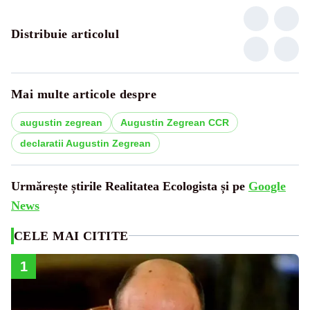
Distribuie articolul
Mai multe articole despre
augustin zegrean
Augustin Zegrean CCR
declaratii Augustin Zegrean
Urmărește știrile Realitatea Ecologista și pe
Google
News
CELE MAI CITITE
1