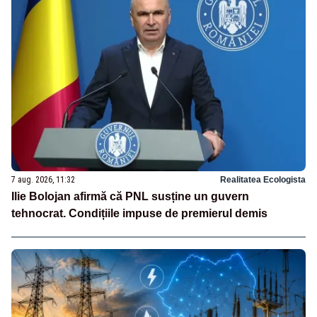
7 aug. 2026, 11:32
Realitatea Ecologista
Ilie Bolojan afirmă că PNL susține un guvern
tehnocrat. Condițiile impuse de premierul demis