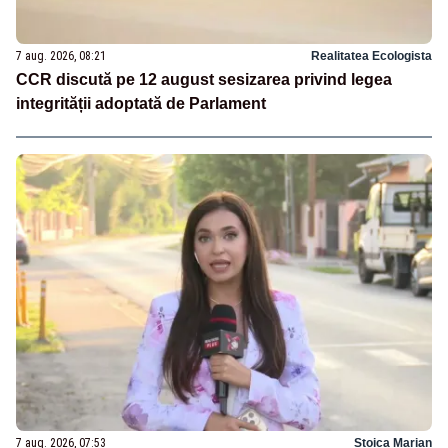
7 aug. 2026, 08:21
Realitatea Ecologista
CCR discută pe 12 august sesizarea privind legea
integrității adoptată de Parlament
7 aug. 2026, 07:53
Stoica Marian