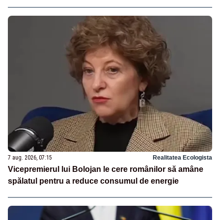
7 aug. 2026, 07:15
Realitatea Ecologista
Vicepremierul lui Bolojan le cere românilor să amâne
spălatul pentru a reduce consumul de energie