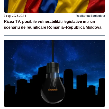
3 aug. 2026, 20:14
Realitatea Ecologista
Rizea TV: posibile vulnerabilități legislative într-un
scenariu de reunificare România–Republica Moldova