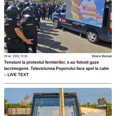
30 iul. 2026, 10:20
Stoica Marian
Tensiuni la protestul fermierilor, s-au folosit gaze
lacrimogene. Televiziunea Poporului face apel la calm
– LIVE TEXT