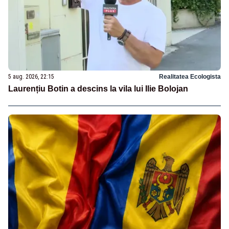
5 aug. 2026, 22:15
Realitatea Ecologista
Laurențiu Botin a descins la vila lui Ilie Bolojan