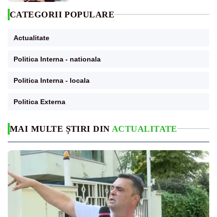
CATEGORII POPULARE
Actualitate
Politica Interna - nationala
Politica Interna - locala
Politica Externa
MAI MULTE ȘTIRI DIN
ACTUALITATE