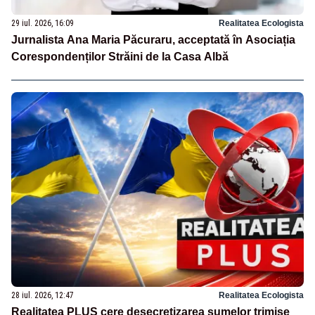
29 iul. 2026, 16:09
Realitatea Ecologista
Jurnalista Ana Maria Păcuraru, acceptată în Asociația
Corespondenților Străini de la Casa Albă
28 iul. 2026, 12:47
Realitatea Ecologista
Realitatea PLUS cere desecretizarea sumelor trimise