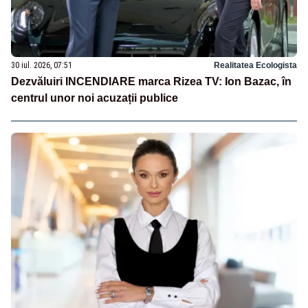
30 iul. 2026, 07:51
Realitatea Ecologista
Dezvăluiri INCENDIARE marca Rizea TV: Ion Bazac, în
centrul unor noi acuzații publice