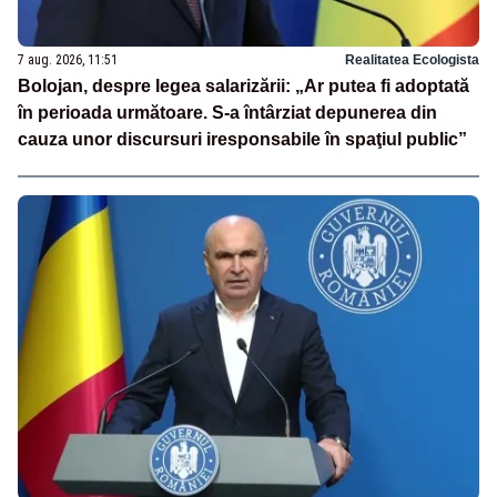
7 aug. 2026, 11:51
Realitatea Ecologista
Bolojan, despre legea salarizării: „Ar putea fi adoptată
în perioada următoare. S-a întârziat depunerea din
cauza unor discursuri iresponsabile în spaţiul public”