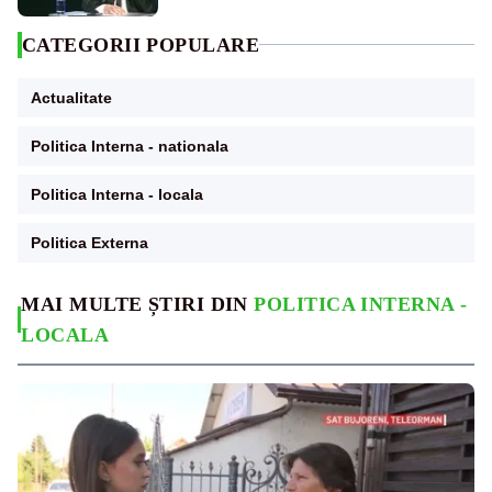
CATEGORII POPULARE
Actualitate
Politica Interna - nationala
Politica Interna - locala
Politica Externa
MAI MULTE ȘTIRI DIN
POLITICA INTERNA -
LOCALA