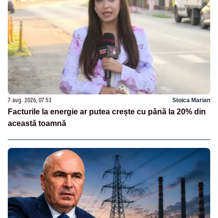
7 aug. 2026, 07:53
Stoica Marian
Facturile la energie ar putea crește cu până la 20% din
această toamnă