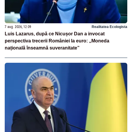
7 aug. 2026, 12:09
Realitatea Ecologista
Luis Lazarus, după ce Nicușor Dan a invocat
perspectiva trecerii României la euro: „Moneda
națională înseamnă suveranitate”