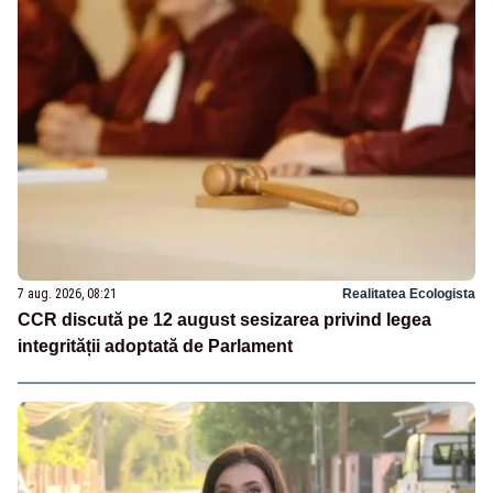
7 aug. 2026, 08:21
Realitatea Ecologista
CCR discută pe 12 august sesizarea privind legea
integrității adoptată de Parlament