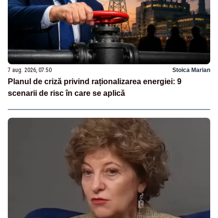
7 aug. 2026, 07:50
Stoica Marian
Planul de criză privind raționalizarea energiei: 9
scenarii de risc în care se aplică