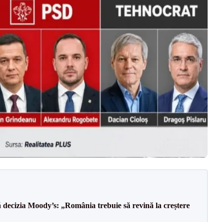
decizia Moody’s: „România trebuie să revină la creștere