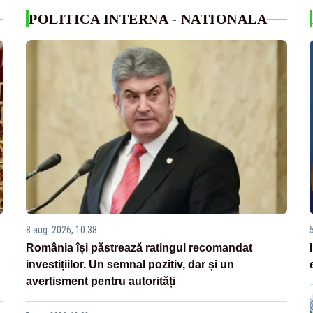
POLITICA INTERNA - NATIONALA
8 aug. 2026, 10:38
România își păstrează ratingul recomandat
investițiilor. Un semnal pozitiv, dar și un
avertisment pentru autorități