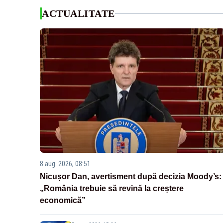
ACTUALITATE
8 aug. 2026, 08:51
Nicușor Dan, avertisment după decizia Moody’s:
„România trebuie să revină la creștere
economică”