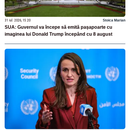
31 iul. 2026, 15:20
Stoica Marian
SUA: Guvernul va începe să emită paşapoarte cu
imaginea lui Donald Trump începând cu 8 august