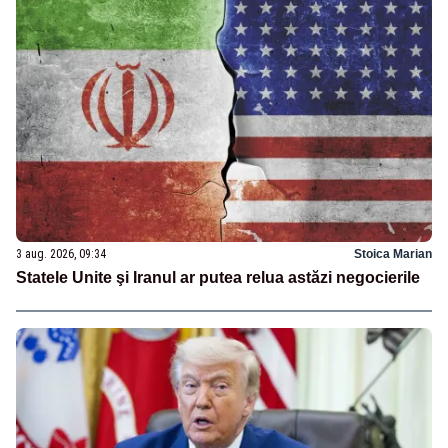
3 aug. 2026, 09:34
Stoica Marian
Statele Unite şi Iranul ar putea relua astăzi negocierile