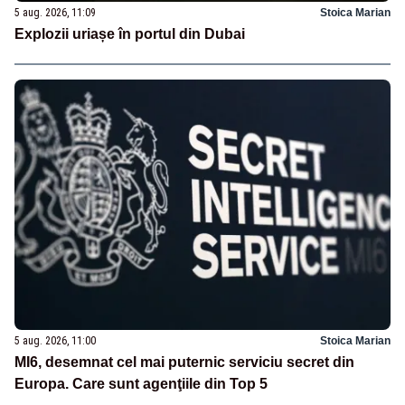
5 aug. 2026, 11:09
Stoica Marian
Explozii uriașe în portul din Dubai
5 aug. 2026, 11:00
Stoica Marian
MI6, desemnat cel mai puternic serviciu secret din
Europa. Care sunt agenţiile din Top 5