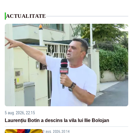
ACTUALITATE
5 aug. 2026, 22:15
Laurențiu Botin a descins la vila lui Ilie Bolojan
3 aug. 2026, 20:14