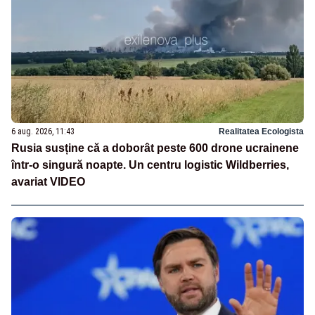
6 aug. 2026, 11:43
Realitatea Ecologista
Rusia susține că a doborât peste 600 drone ucrainene
într-o singură noapte. Un centru logistic Wildberries,
avariat VIDEO