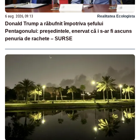
6 aug. 2026, 09:13
Realitatea Ecologista
Donald Trump a răbufnit împotriva șefului
Pentagonului: președintele, enervat că i s-ar fi ascuns
penuria de rachete – SURSE