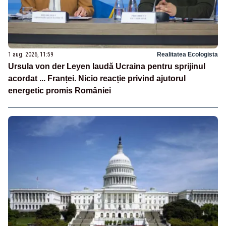
1 aug. 2026, 11:59
Realitatea Ecologista
Ursula von der Leyen laudă Ucraina pentru sprijinul
acordat ... Franței. Nicio reacție privind ajutorul
energetic promis României