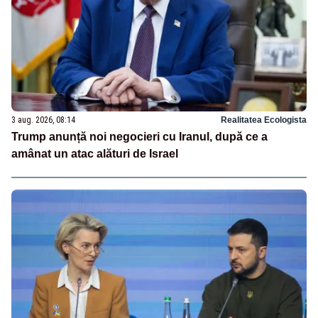
3 aug. 2026, 08:14
Realitatea Ecologista
Trump anunță noi negocieri cu Iranul, după ce a
amânat un atac alături de Israel