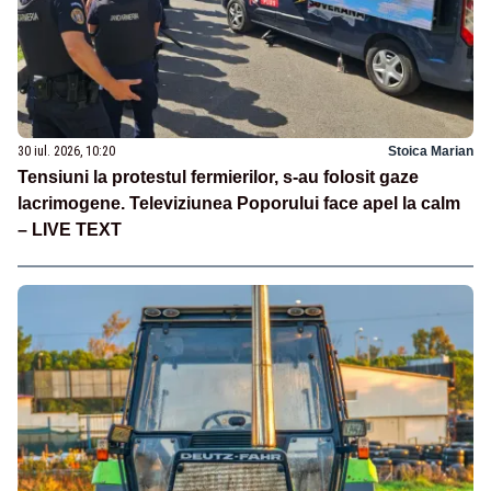
30 iul. 2026, 10:20
Stoica Marian
Tensiuni la protestul fermierilor, s-au folosit gaze
lacrimogene. Televiziunea Poporului face apel la calm
– LIVE TEXT