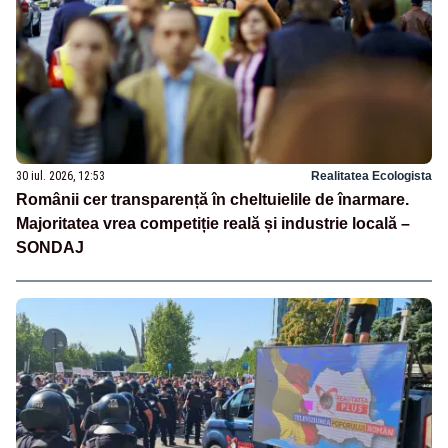
30 iul. 2026, 12:53
Realitatea Ecologista
Românii cer transparență în cheltuielile de înarmare.
Majoritatea vrea competiție reală și industrie locală –
SONDAJ