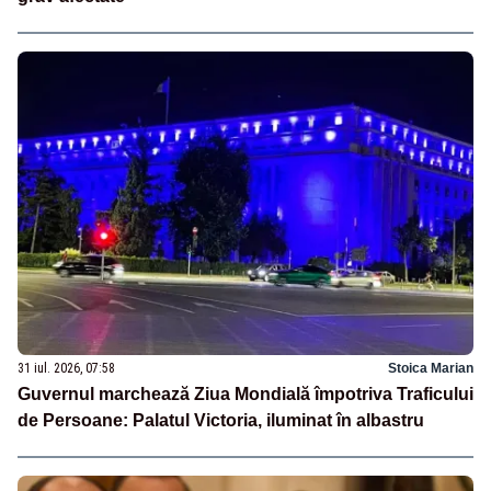
31 iul. 2026, 07:58
Stoica Marian
Guvernul marchează Ziua Mondială împotriva Traficului
de Persoane: Palatul Victoria, iluminat în albastru