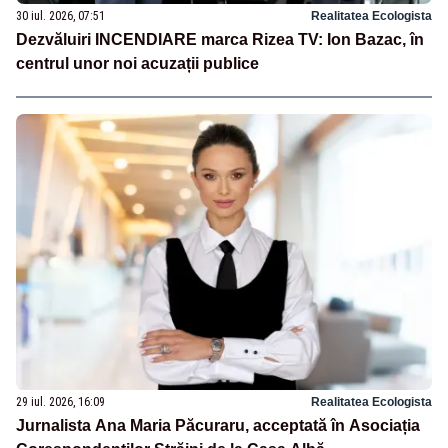
30 iul. 2026, 07:51
Realitatea Ecologista
Dezvăluiri INCENDIARE marca Rizea TV: Ion Bazac, în
centrul unor noi acuzații publice
29 iul. 2026, 16:09
Realitatea Ecologista
Jurnalista Ana Maria Păcuraru, acceptată în Asociația