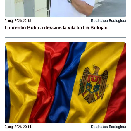
5 aug. 2026, 22:15
Realitatea Ecologista
Laurențiu Botin a descins la vila lui Ilie Bolojan
3 aug. 2026, 20:14
Realitatea Ecologista