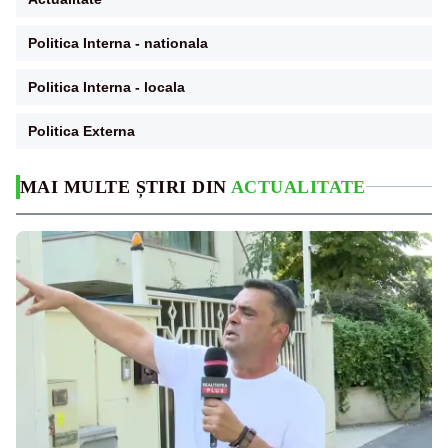
Politica Interna - nationala
Politica Interna - locala
Politica Externa
MAI MULTE ȘTIRI DIN
ACTUALITATE