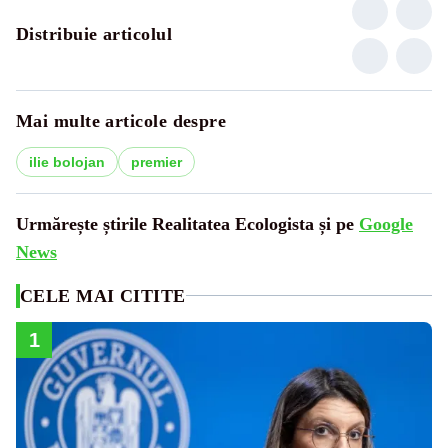
Distribuie articolul
Mai multe articole despre
ilie bolojan
premier
Urmărește știrile Realitatea Ecologista și pe
Google
News
CELE MAI CITITE
1