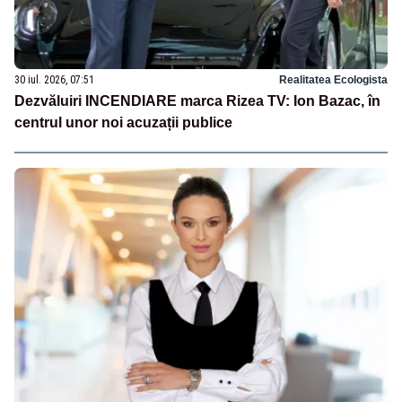
30 iul. 2026, 07:51
Realitatea Ecologista
Dezvăluiri INCENDIARE marca Rizea TV: Ion Bazac, în
centrul unor noi acuzații publice