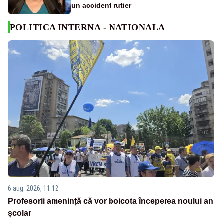
un accident rutier
POLITICA INTERNA - NATIONALA
6 aug. 2026, 11:12
Profesorii amenință că vor boicota începerea noului an
școlar