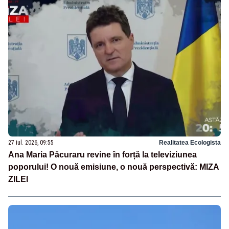
27 iul. 2026, 09:55
Realitatea Ecologista
Ana Maria Păcuraru revine în forță la televiziunea
poporului! O nouă emisiune, o nouă perspectivă: MIZA
ZILEI