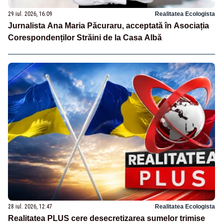
29 iul. 2026, 16:09
Realitatea Ecologista
Jurnalista Ana Maria Păcuraru, acceptată în Asociația
Corespondenților Străini de la Casa Albă
28 iul. 2026, 12:47
Realitatea Ecologista
Realitatea PLUS cere desecretizarea sumelor trimise