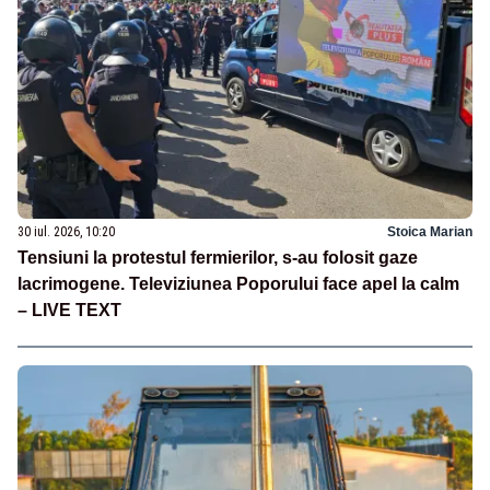
30 iul. 2026, 10:20
Stoica Marian
Tensiuni la protestul fermierilor, s-au folosit gaze
lacrimogene. Televiziunea Poporului face apel la calm
– LIVE TEXT