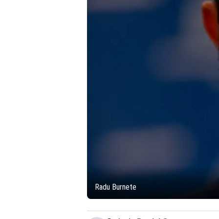
Radu Burnete