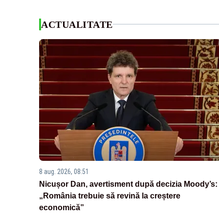
ACTUALITATE
8 aug. 2026, 08:51
Nicușor Dan, avertisment după decizia Moody’s:
„România trebuie să revină la creștere
economică”