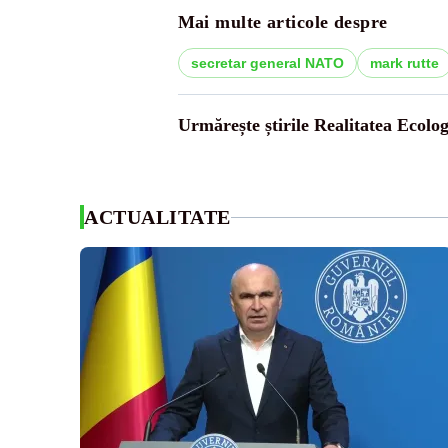
Mai multe articole despre
secretar general NATO
mark rutte
Urmărește știrile Realitatea Ecolog
ACTUALITATE