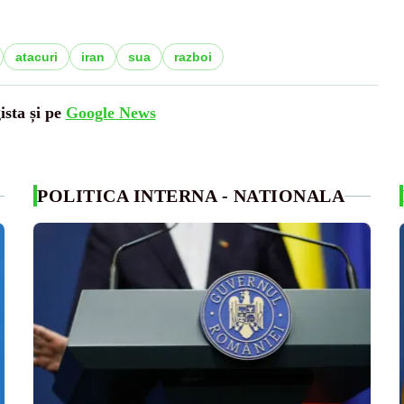
atacuri
iran
sua
razboi
ista și pe
Google News
POLITICA INTERNA - NATIONALA