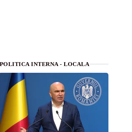
POLITICA INTERNA - LOCALA