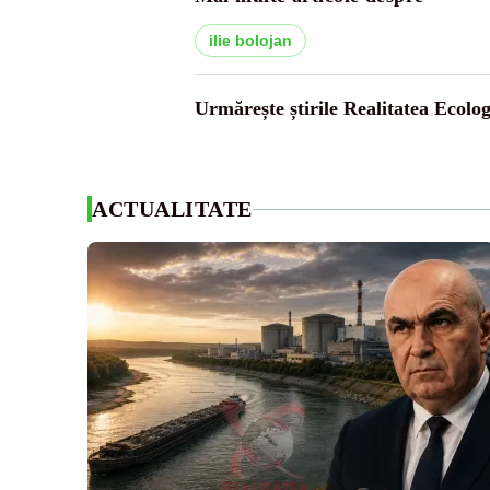
ilie bolojan
Urmărește știrile Realitatea Ecolog
ACTUALITATE