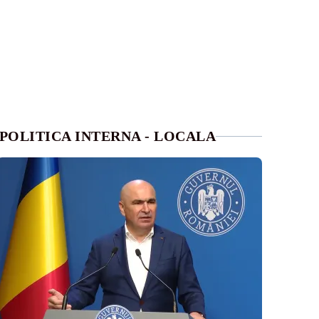
POLITICA INTERNA - LOCALA