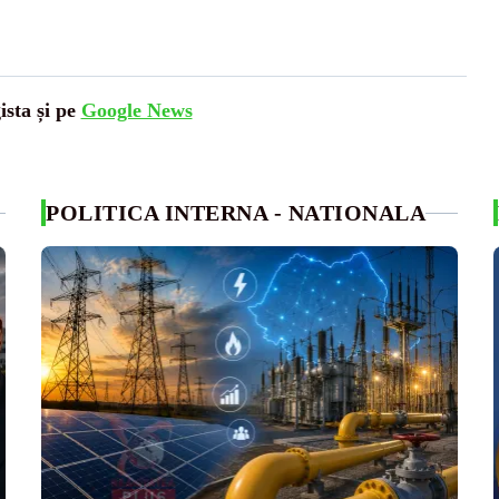
ista și pe
Google News
POLITICA INTERNA - NATIONALA