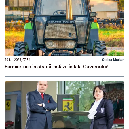
30 iul. 2026, 07:54
Stoica Marian
Fermierii ies în stradă, astăzi, în fața Guvernului!