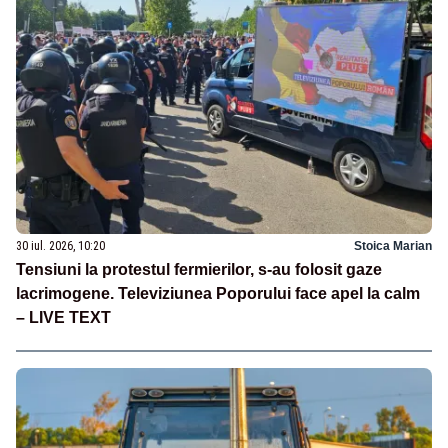
30 iul. 2026, 10:20
Stoica Marian
Tensiuni la protestul fermierilor, s-au folosit gaze
lacrimogene. Televiziunea Poporului face apel la calm
– LIVE TEXT