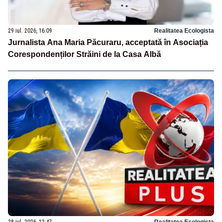
29 iul. 2026, 16:09
Realitatea Ecologista
Jurnalista Ana Maria Păcuraru, acceptată în Asociația
Corespondenților Străini de la Casa Albă