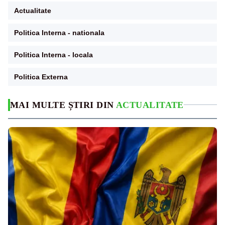
Actualitate
Politica Interna - nationala
Politica Interna - locala
Politica Externa
MAI MULTE ȘTIRI DIN
ACTUALITATE