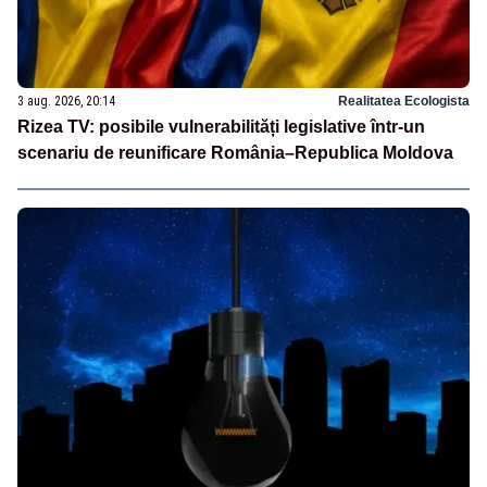
3 aug. 2026, 20:14
Realitatea Ecologista
Rizea TV: posibile vulnerabilități legislative într-un
scenariu de reunificare România–Republica Moldova