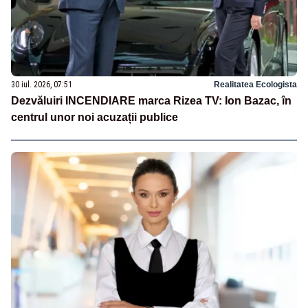
30 iul. 2026, 07:51
Realitatea Ecologista
Dezvăluiri INCENDIARE marca Rizea TV: Ion Bazac, în
centrul unor noi acuzații publice