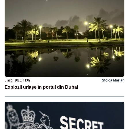
5 aug. 2026, 11:09
Stoica Marian
Explozii uriașe în portul din Dubai