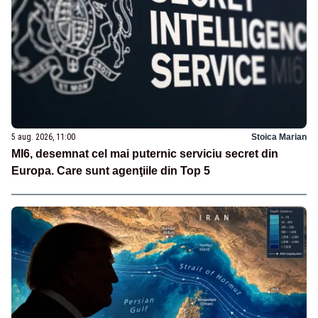
5 aug. 2026, 11:00
Stoica Marian
MI6, desemnat cel mai puternic serviciu secret din
Europa. Care sunt agenţiile din Top 5