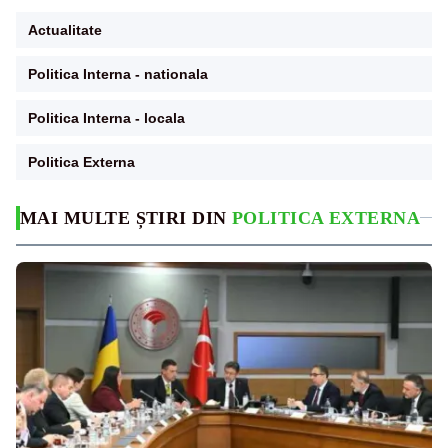
Actualitate
Politica Interna - nationala
Politica Interna - locala
Politica Externa
MAI MULTE ȘTIRI DIN
POLITICA EXTERNA