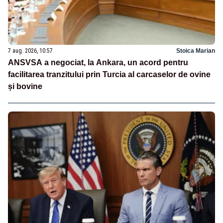
7 aug. 2026, 10:57
Stoica Marian
ANSVSA a negociat, la Ankara, un acord pentru
facilitarea tranzitului prin Turcia al carcaselor de ovine
și bovine