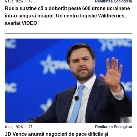
6 aug. 2026, 11:43
Realitatea Ecologista
Rusia susține că a doborât peste 600 drone ucrainene
într-o singură noapte. Un centru logistic Wildberries,
avariat VIDEO
6 aug. 2026, 11:27
Realitatea Ecologista
JD Vance anunță negocieri de pace dificile și