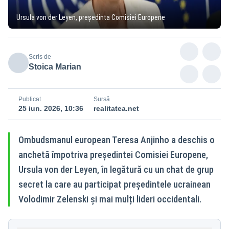
Ursula von der Leyen, președinta Comisiei Europene
Scris de
Stoica Marian
Publicat
Sursă
25 iun. 2026, 10:36
realitatea.net
Ombudsmanul european Teresa Anjinho a deschis o
anchetă împotriva președintei Comisiei Europene,
Ursula von der Leyen, în legătură cu un chat de grup
secret la care au participat președintele ucrainean
Volodimir Zelenski și mai mulți lideri occidentali.