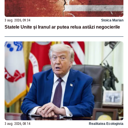
3 aug. 2026, 09:34
Stoica Marian
Statele Unite şi Iranul ar putea relua astăzi negocierile
3 aug. 2026, 08:14
Realitatea Ecologista