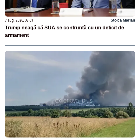
7 aug. 2026, 08:03
Stoica Marian
Trump neagă că SUA se confruntă cu un deficit de
armament