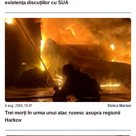
existența discuțiilor cu SUA
6 aug. 2026, 10:47
Stoica Marian
Trei morți în urma unui atac rusesc asupra regiunii
Harkov