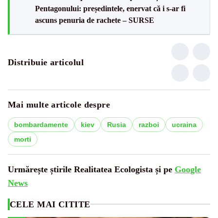
Pentagonului: președintele, enervat că i s-ar fi
ascuns penuria de rachete – SURSE
Distribuie articolul
Mai multe articole despre
bombardamente
kiev
Rusia
razboi
ucraina
morti
Urmărește știrile Realitatea Ecologista și pe
Google
News
CELE MAI CITITE