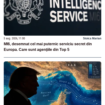
5 aug. 2026, 11:00
Stoica Marian
MI6, desemnat cel mai puternic serviciu secret din
Europa. Care sunt agenţiile din Top 5