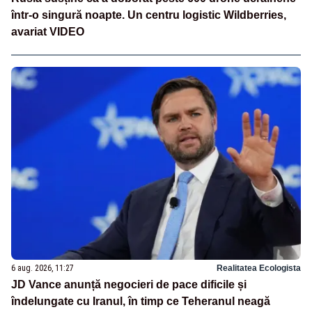
într-o singură noapte. Un centru logistic Wildberries,
avariat VIDEO
6 aug. 2026, 11:27
Realitatea Ecologista
JD Vance anunță negocieri de pace dificile și
îndelungate cu Iranul, în timp ce Teheranul neagă