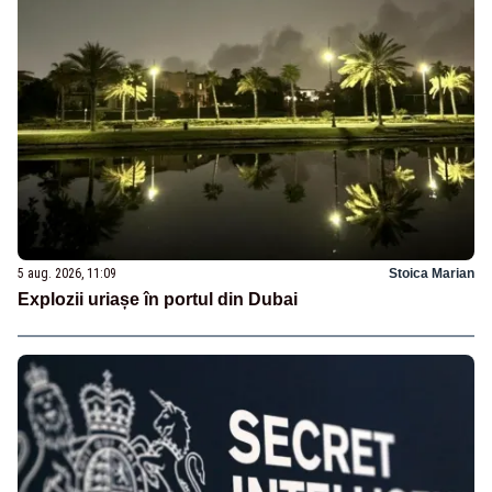
5 aug. 2026, 11:09
Stoica Marian
Explozii uriașe în portul din Dubai