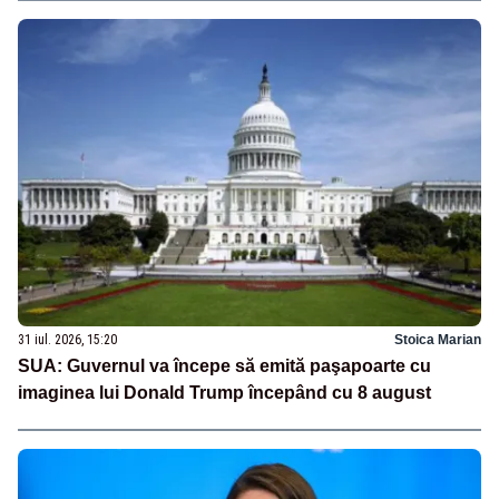
31 iul. 2026, 15:20
Stoica Marian
SUA: Guvernul va începe să emită paşapoarte cu
imaginea lui Donald Trump începând cu 8 august