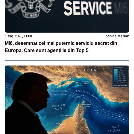
5 aug. 2026, 11:00
Stoica Marian
MI6, desemnat cel mai puternic serviciu secret din
Europa. Care sunt agenţiile din Top 5