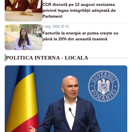
CCR discută pe 12 august sesizarea
privind legea integrității adoptată de
Parlament
7 aug. 2026, 07:53
Facturile la energie ar putea crește cu
până la 20% din această toamnă
POLITICA INTERNA - LOCALA