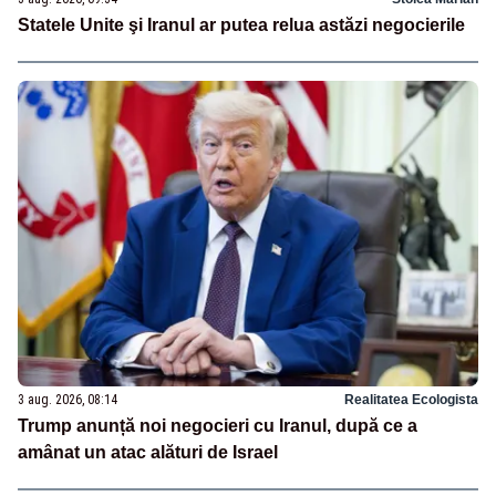
Statele Unite şi Iranul ar putea relua astăzi negocierile
3 aug. 2026, 08:14
Realitatea Ecologista
Trump anunță noi negocieri cu Iranul, după ce a
amânat un atac alături de Israel