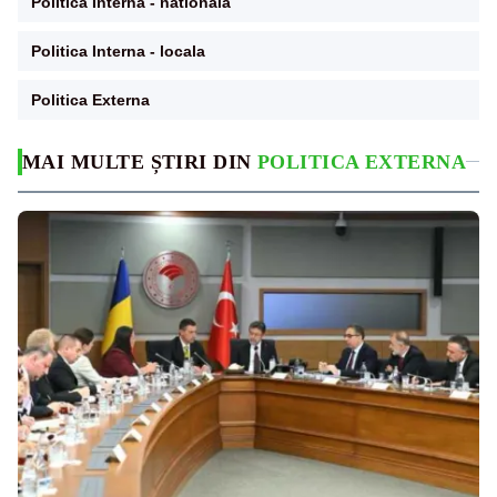
Politica Interna - nationala
Politica Interna - locala
Politica Externa
MAI MULTE ȘTIRI DIN
POLITICA EXTERNA