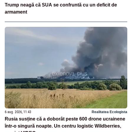
Trump neagă că SUA se confruntă cu un deficit de
armament
6 aug. 2026, 11:43
Realitatea Ecologista
Rusia susține că a doborât peste 600 drone ucrainene
într-o singură noapte. Un centru logistic Wildberries,