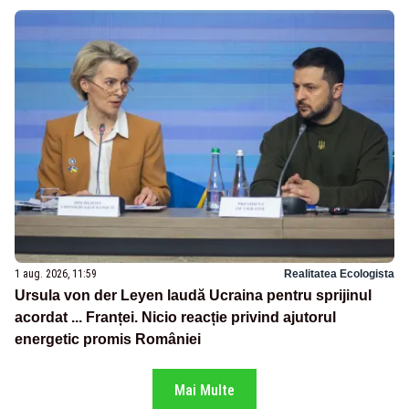
1 aug. 2026, 11:59
Realitatea Ecologista
Ursula von der Leyen laudă Ucraina pentru sprijinul
acordat ... Franței. Nicio reacție privind ajutorul
energetic promis României
Mai Multe