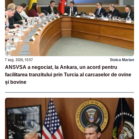
7 aug. 2026, 10:57
Stoica Marian
ANSVSA a negociat, la Ankara, un acord pentru
facilitarea tranzitului prin Turcia al carcaselor de ovine
și bovine