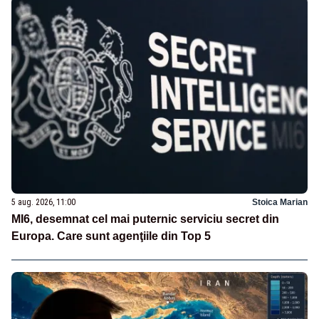
5 aug. 2026, 11:00
Stoica Marian
MI6, desemnat cel mai puternic serviciu secret din
Europa. Care sunt agenţiile din Top 5