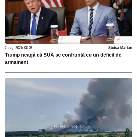
7 aug. 2026, 08:03
Stoica Marian
Trump neagă că SUA se confruntă cu un deficit de
armament