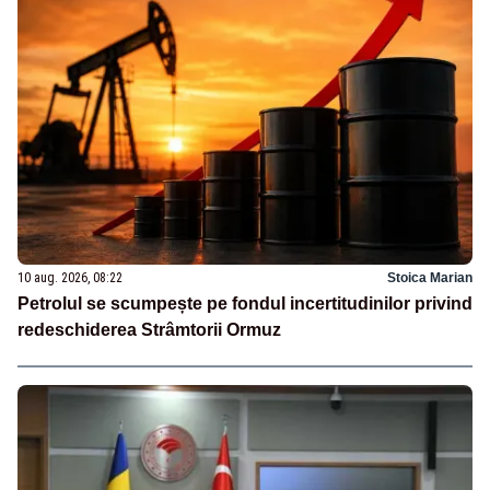
10 aug. 2026, 08:22
Stoica Marian
Petrolul se scumpește pe fondul incertitudinilor privind
redeschiderea Strâmtorii Ormuz