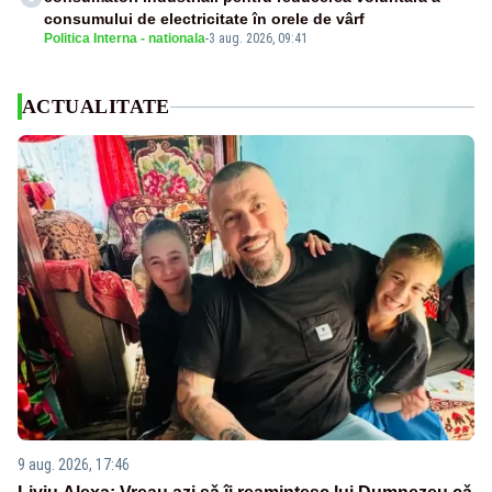
consumului de electricitate în orele de vârf
Politica Interna - nationala
-
3 aug. 2026, 09:41
ACTUALITATE
9 aug. 2026, 17:46