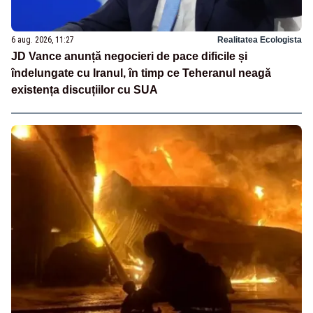
6 aug. 2026, 11:27
Realitatea Ecologista
JD Vance anunță negocieri de pace dificile și
îndelungate cu Iranul, în timp ce Teheranul neagă
existența discuțiilor cu SUA