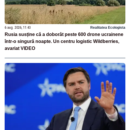
6 aug. 2026, 11:43
Realitatea Ecologista
Rusia susține că a doborât peste 600 drone ucrainene
într-o singură noapte. Un centru logistic Wildberries,
avariat VIDEO