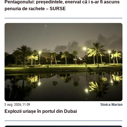
Pentagonului: președintele, enervat că i s-ar fi ascuns
penuria de rachete – SURSE
5 aug. 2026, 11:09
Stoica Marian
Explozii uriașe în portul din Dubai