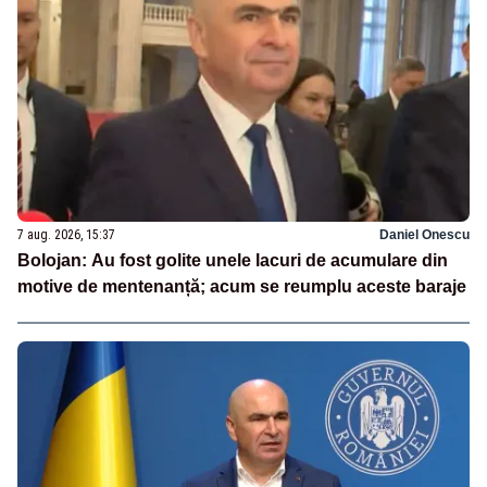
7 aug. 2026, 15:37
Daniel Onescu
Bolojan: Au fost golite unele lacuri de acumulare din
motive de mentenanță; acum se reumplu aceste baraje