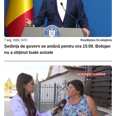
7 aug. 2026, 14:51
Realitatea Ecologista
Ședința de guvern se amână pentru ora 15:00. Bolojan
nu a obținut toate avizele