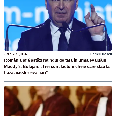
7 aug. 2026, 08:42
Daniel Onescu
România află astăzi ratingul de țară în urma evaluării
Moody’s. Bolojan: „Trei sunt factorii-cheie care stau la
baza acestor evaluări”