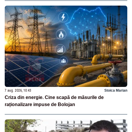
7 aug. 2026, 10:43
Stoica Marian
Criza din energie. Cine scapă de măsurile de
raționalizare impuse de Bolojan