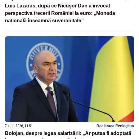
Luis Lazarus, după ce Nicușor Dan a invocat
perspectiva trecerii României la euro: „Moneda
națională înseamnă suveranitate”
7 aug. 2026, 11:51
Realitatea Ecologista
Bolojan, despre legea salarizării: „Ar putea fi adoptată