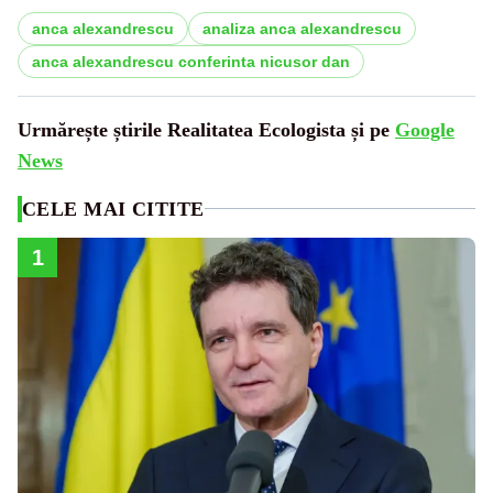
anca alexandrescu
analiza anca alexandrescu
anca alexandrescu conferinta nicusor dan
Urmărește știrile Realitatea Ecologista și pe
Google
News
CELE MAI CITITE
1