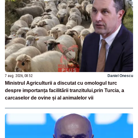
7 aug. 2026, 08:52
Daniel Onescu
Ministrul Agriculturii a discutat cu omologul turc
despre importanța facilitării tranzitului,prin Turcia, a
carcaselor de ovine și al animalelor vii