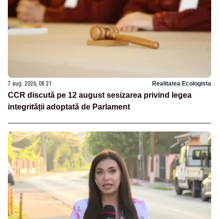
7 aug. 2026, 08:21
Realitatea Ecologista
CCR discută pe 12 august sesizarea privind legea
integrității adoptată de Parlament