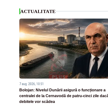
ACTUALITATE
7 aug. 2026, 10:51
Bolojan: Nivelul Dunării asigură o funcționare a
centralei de la Cernavodă de patru-cinci zile dac
debitele vor scădea