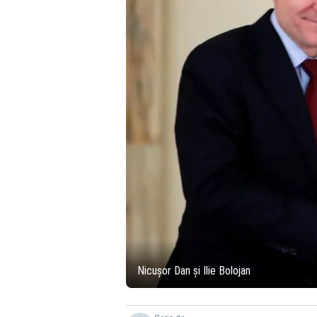
Nicușor Dan și Ilie Bolojan