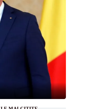
LE MAI CITITE