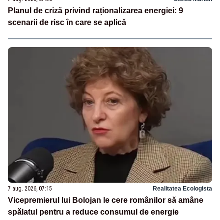
Planul de criză privind raționalizarea energiei: 9
scenarii de risc în care se aplică
7 aug. 2026, 07:15
Realitatea Ecologista
Vicepremierul lui Bolojan le cere românilor să amâne
spălatul pentru a reduce consumul de energie