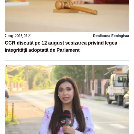
7 aug. 2026, 08:21
Realitatea Ecologista
CCR discută pe 12 august sesizarea privind legea
integrității adoptată de Parlament