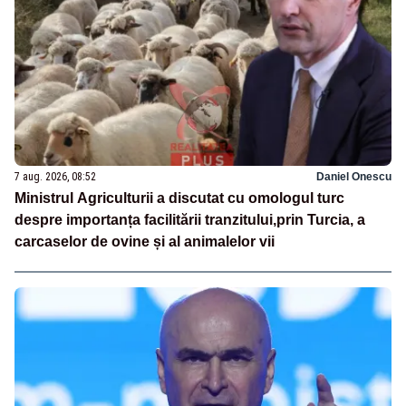
7 aug. 2026, 08:52
Daniel Onescu
Ministrul Agriculturii a discutat cu omologul turc
despre importanța facilitării tranzitului,prin Turcia, a
carcaselor de ovine și al animalelor vii