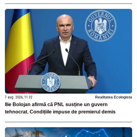
7 aug. 2026, 11:32
Realitatea Ecologista
Ilie Bolojan afirmă că PNL susține un guvern
tehnocrat. Condițiile impuse de premierul demis