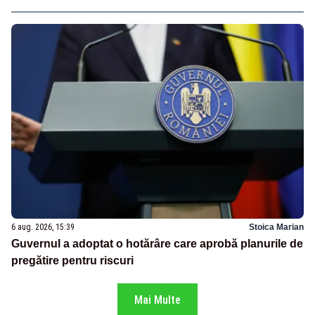
6 aug. 2026, 15:39
Stoica Marian
Guvernul a adoptat o hotărâre care aprobă planurile de
pregătire pentru riscuri
Mai Multe