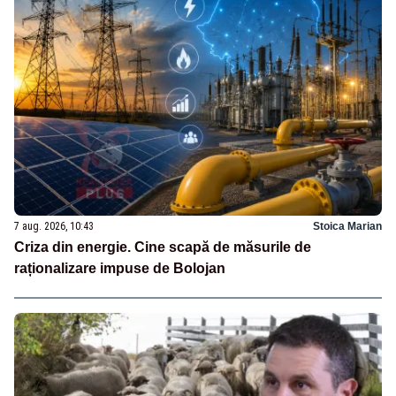
7 aug. 2026, 10:43
Stoica Marian
Criza din energie. Cine scapă de măsurile de
raționalizare impuse de Bolojan