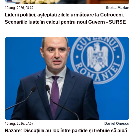
10 aug. 2026, 08:32
Stoica Marian
Liderii politici, așteptați zilele următoare la Cotroceni.
Scenariile luate în calcul pentru noul Guvern - SURSE
10 aug. 2026, 07:57
Daniel Onescu
Nazare: Discuțiile au loc între partide și trebuie să aibă