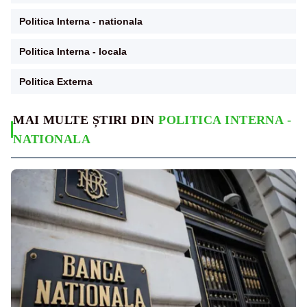
Politica Interna - nationala
Politica Interna - locala
Politica Externa
MAI MULTE ȘTIRI DIN
POLITICA INTERNA -
NATIONALA