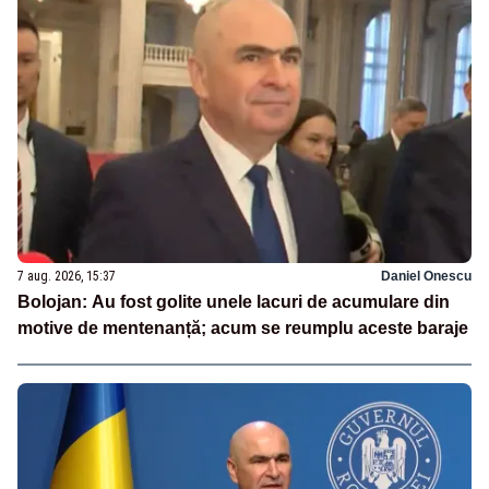
7 aug. 2026, 15:37
Daniel Onescu
Bolojan: Au fost golite unele lacuri de acumulare din
motive de mentenanță; acum se reumplu aceste baraje