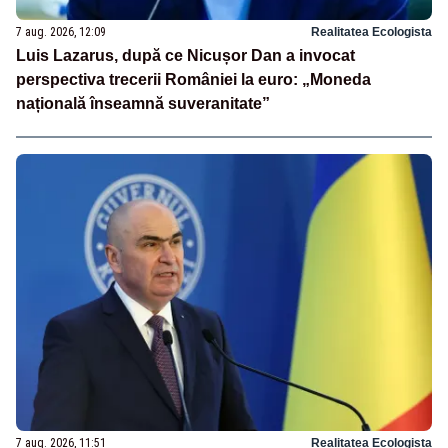
7 aug. 2026, 12:09
Realitatea Ecologista
Luis Lazarus, după ce Nicușor Dan a invocat
perspectiva trecerii României la euro: „Moneda
națională înseamnă suveranitate”
7 aug. 2026, 11:51
Realitatea Ecologista