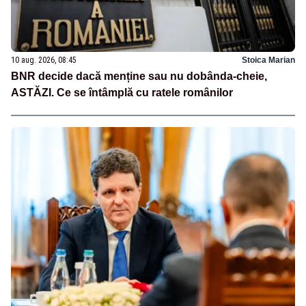
10 aug. 2026, 08:45
Stoica Marian
BNR decide dacă menține sau nu dobânda-cheie,
ASTĂZI. Ce se întâmplă cu ratele românilor