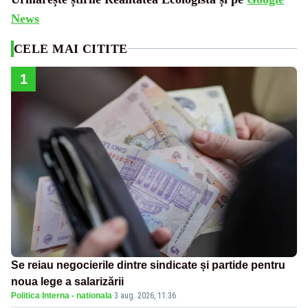
News
CELE MAI CITITE
1
Se reiau negocierile dintre sindicate și partide pentru
noua lege a salarizării
Politica Interna - nationala
·
3 aug. 2026, 11:36