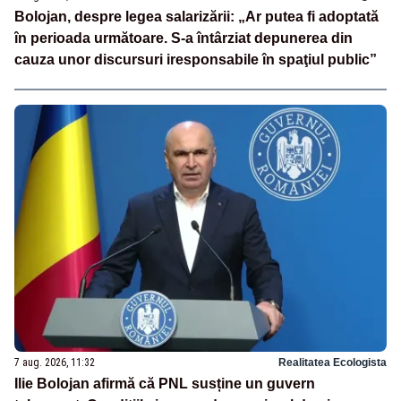
Bolojan, despre legea salarizării: „Ar putea fi adoptată
în perioada următoare. S-a întârziat depunerea din
cauza unor discursuri iresponsabile în spaţiul public”
7 aug. 2026, 11:32
Realitatea Ecologista
Ilie Bolojan afirmă că PNL susține un guvern