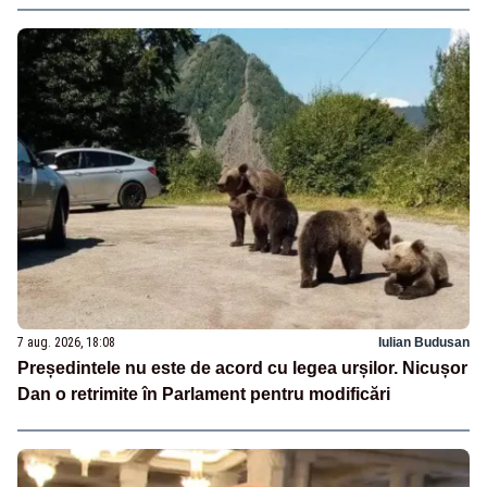
7 aug. 2026, 18:08
Iulian Budusan
Președintele nu este de acord cu legea urșilor. Nicușor
Dan o retrimite în Parlament pentru modificări