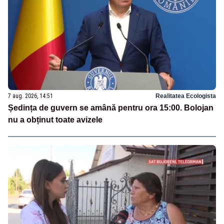
7 aug. 2026, 14:51
Realitatea Ecologista
Ședința de guvern se amână pentru ora 15:00. Bolojan
nu a obținut toate avizele