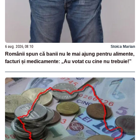
6 aug. 2026, 08:10
Stoica Marian
Românii spun că banii nu le mai ajung pentru alimente,
facturi și medicamente: „Au votat cu cine nu trebuie!”