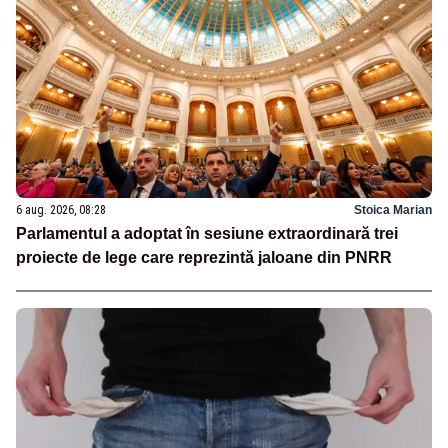
6 aug. 2026, 08:28
Stoica Marian
Parlamentul a adoptat în sesiune extraordinară trei
proiecte de lege care reprezintă jaloane din PNRR