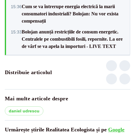
Cum se va întrerupe energia electrică la marii
15:36
consumatori industriali? Bolojan: Nu vor exista
compensații
Bolojan anunță restricțiile de consum energetic.
15:33
Centralele pe combustibili fosili, repornite. La ore
de vârf se va apela la importuri - LIVE TEXT
Distribuie articolul
Mai multe articole despre
daniel udrescu
Urmărește știrile Realitatea Ecologista și pe
Google