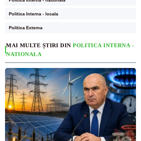
Politica Interna - locala
Politica Externa
MAI MULTE ȘTIRI DIN
POLITICA INTERNA -
NATIONALA