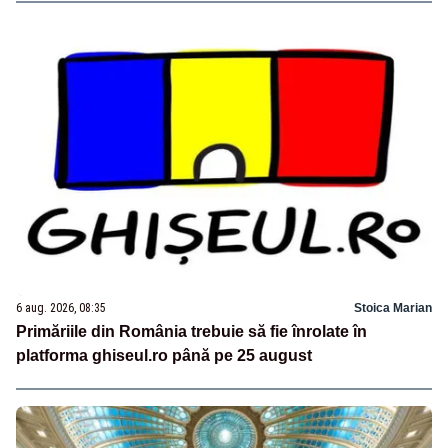
6 aug. 2026, 08:35
Stoica Marian
Primăriile din România trebuie să fie înrolate în
platforma ghiseul.ro până pe 25 august