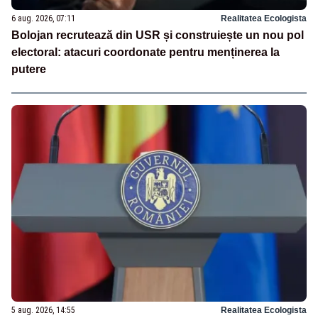
6 aug. 2026, 07:11
Realitatea Ecologista
Bolojan recrutează din USR și construiește un nou pol
electoral: atacuri coordonate pentru menținerea la
putere
5 aug. 2026, 14:55
Realitatea Ecologista