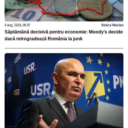
6 aug. 2026, 08:07
Stoica Marian
Săptămână decisivă pentru economie: Moody’s decide
dacă retrogradează România la junk