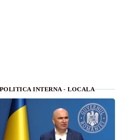
POLITICA INTERNA - LOCALA