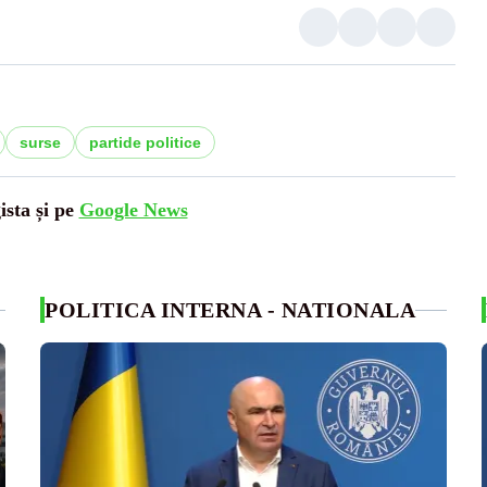
surse
partide politice
ista și pe
Google News
POLITICA INTERNA - NATIONALA