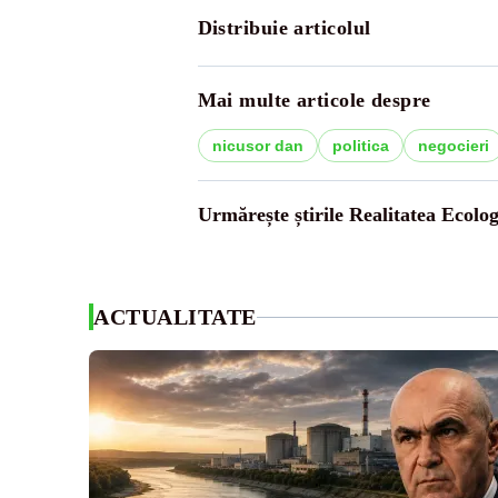
Distribuie articolul
Mai multe articole despre
nicusor dan
politica
negocieri
Urmărește știrile Realitatea Ecolog
ACTUALITATE