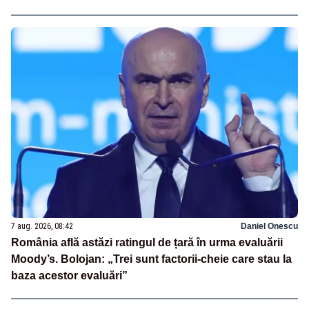
7 aug. 2026, 08:42
Daniel Onescu
România află astăzi ratingul de țară în urma evaluării
Moody’s. Bolojan: „Trei sunt factorii-cheie care stau la
baza acestor evaluări”