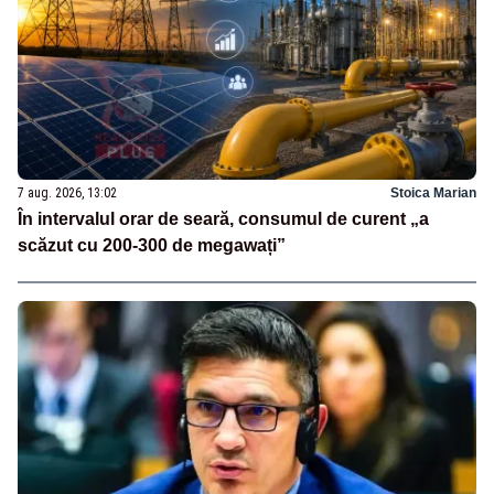
7 aug. 2026, 13:02
Stoica Marian
În intervalul orar de seară, consumul de curent „a
scăzut cu 200-300 de megawați”