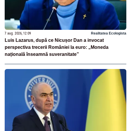
7 aug. 2026, 12:09
Realitatea Ecologista
Luis Lazarus, după ce Nicușor Dan a invocat
perspectiva trecerii României la euro: „Moneda
națională înseamnă suveranitate”