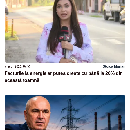
7 aug. 2026, 07:53
Stoica Marian
Facturile la energie ar putea crește cu până la 20% din
această toamnă