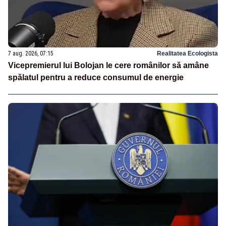
7 aug. 2026, 07:15
Realitatea Ecologista
Vicepremierul lui Bolojan le cere românilor să amâne
spălatul pentru a reduce consumul de energie