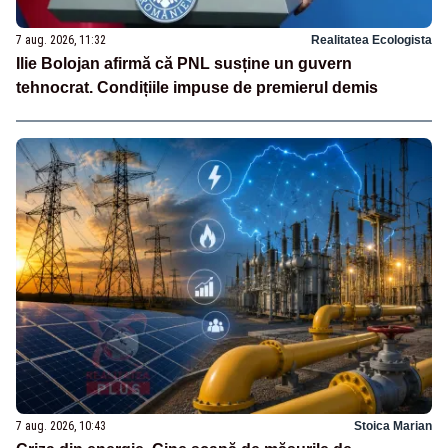
7 aug. 2026, 11:32
Realitatea Ecologista
Ilie Bolojan afirmă că PNL susține un guvern
tehnocrat. Condițiile impuse de premierul demis
7 aug. 2026, 10:43
Stoica Marian