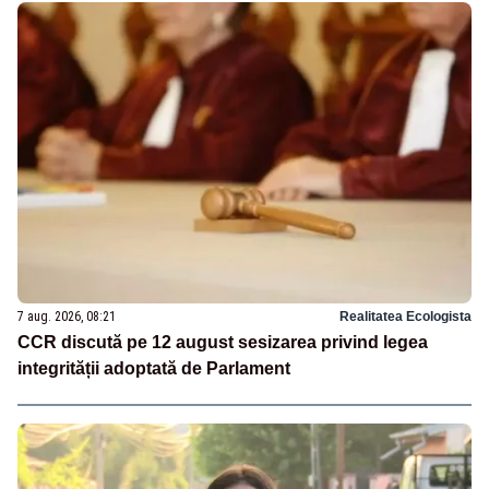
7 aug. 2026, 08:21
Realitatea Ecologista
CCR discută pe 12 august sesizarea privind legea
integrității adoptată de Parlament