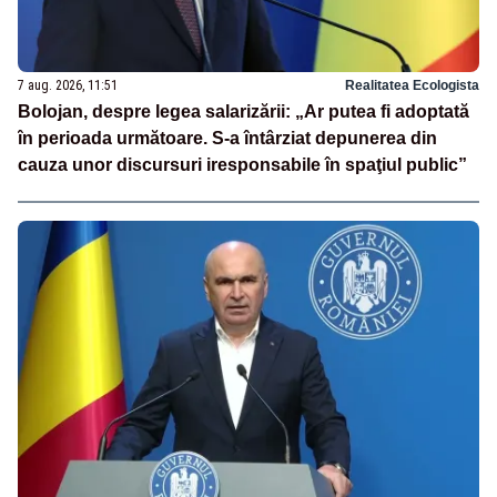
7 aug. 2026, 11:51
Realitatea Ecologista
Bolojan, despre legea salarizării: „Ar putea fi adoptată
în perioada următoare. S-a întârziat depunerea din
cauza unor discursuri iresponsabile în spaţiul public”