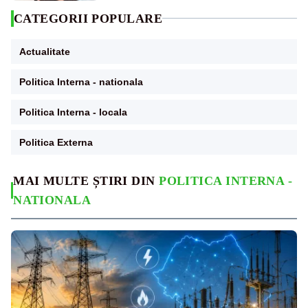
CATEGORII POPULARE
Actualitate
Politica Interna - nationala
Politica Interna - locala
Politica Externa
MAI MULTE ȘTIRI DIN
POLITICA INTERNA -
NATIONALA