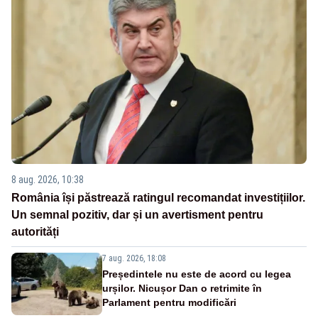
8 aug. 2026, 10:38
România își păstrează ratingul recomandat investițiilor.
Un semnal pozitiv, dar și un avertisment pentru
autorități
7 aug. 2026, 18:08
Președintele nu este de acord cu legea
urșilor. Nicușor Dan o retrimite în
Parlament pentru modificări