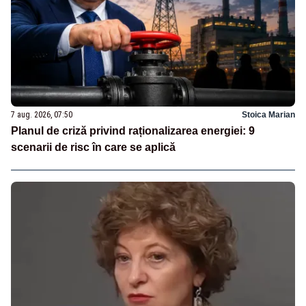
7 aug. 2026, 07:50
Stoica Marian
Planul de criză privind raționalizarea energiei: 9
scenarii de risc în care se aplică