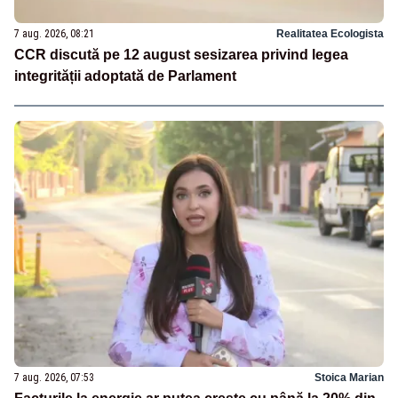
7 aug. 2026, 08:21
Realitatea Ecologista
CCR discută pe 12 august sesizarea privind legea
integrității adoptată de Parlament
7 aug. 2026, 07:53
Stoica Marian