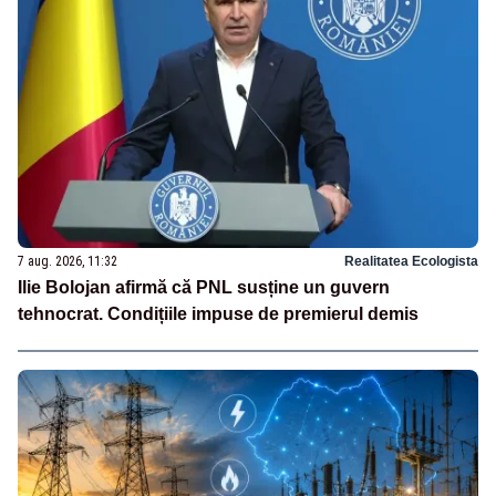
7 aug. 2026, 11:32
Realitatea Ecologista
Ilie Bolojan afirmă că PNL susține un guvern
tehnocrat. Condițiile impuse de premierul demis