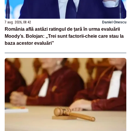
7 aug. 2026, 08:42
Daniel Onescu
România află astăzi ratingul de țară în urma evaluării
Moody’s. Bolojan: „Trei sunt factorii-cheie care stau la
baza acestor evaluări”