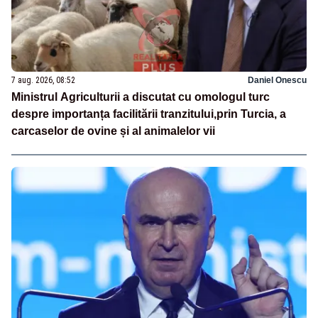
7 aug. 2026, 08:52
Daniel Onescu
Ministrul Agriculturii a discutat cu omologul turc
despre importanța facilitării tranzitului,prin Turcia, a
carcaselor de ovine și al animalelor vii