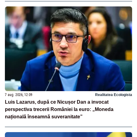
7 aug. 2026, 12:09
Realitatea Ecologista
Luis Lazarus, după ce Nicușor Dan a invocat
perspectiva trecerii României la euro: „Moneda
națională înseamnă suveranitate”