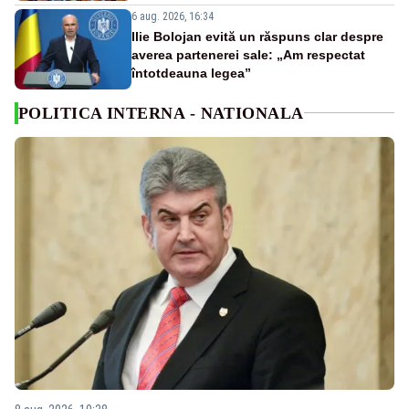
6 aug. 2026, 16:34
Ilie Bolojan evită un răspuns clar despre
averea partenerei sale: „Am respectat
întotdeauna legea”
POLITICA INTERNA - NATIONALA