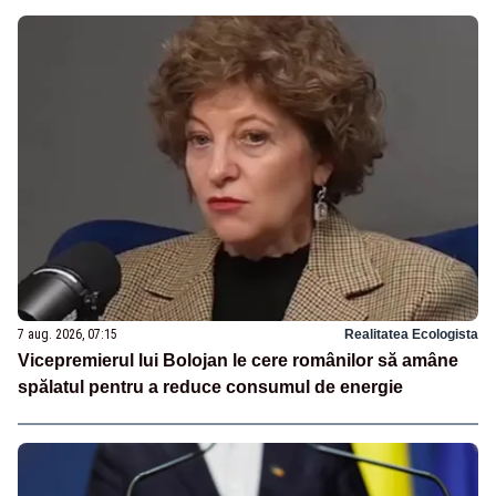
7 aug. 2026, 07:15
Realitatea Ecologista
Vicepremierul lui Bolojan le cere românilor să amâne
spălatul pentru a reduce consumul de energie