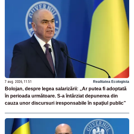
7 aug. 2026, 11:51
Realitatea Ecologista
Bolojan, despre legea salarizării: „Ar putea fi adoptată
în perioada următoare. S-a întârziat depunerea din
cauza unor discursuri iresponsabile în spaţiul public”