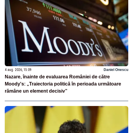
4 aug. 2026, 15:09
Daniel Onescu
Nazare, înainte de evaluarea României de către
Moody's: „Traiectoria politică în perioada următoare
rămâne un element decisiv”