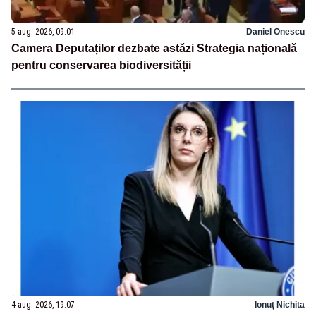
5 aug. 2026, 09:01
Daniel Onescu
Camera Deputaților dezbate astăzi Strategia națională
pentru conservarea biodiversității
4 aug. 2026, 19:07
Ionuț Nichita