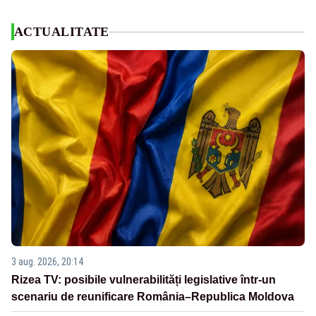
ACTUALITATE
3 aug. 2026, 20:14
Rizea TV: posibile vulnerabilități legislative într-un
scenariu de reunificare România–Republica Moldova