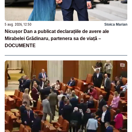
5 aug. 2026, 12:50
Stoica Marian
Nicușor Dan a publicat declarațiile de avere ale
Mirabelei Grădinaru, partenera sa de viață –
DOCUMENTE