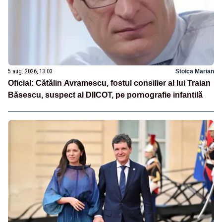
5 aug. 2026, 13:03
Stoica Marian
Oficial: Cătălin Avramescu, fostul consilier al lui Traian
Băsescu, suspect al DIICOT, pe pornografie infantilă