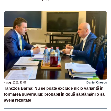
4 aug. 2026, 17:01
Daniel Onescu
Tanczos Barna: Nu se poate exclude nicio variantă în
formarea guvernului; probabil în două săptămâni o să
avem rezultate