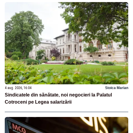
4 aug. 2026, 16:04
Stoica Marian
Sindicatele din sănătate, noi negocieri la Palatul
Cotroceni pe Legea salarizării