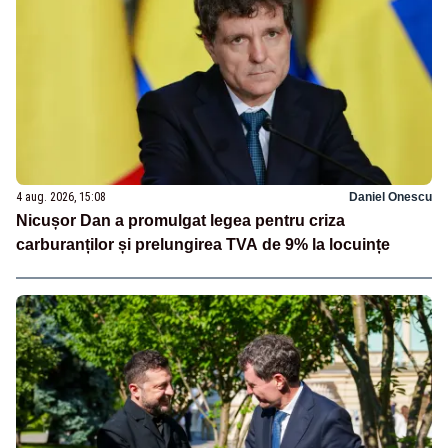
4 aug. 2026, 15:08
Daniel Onescu
Nicușor Dan a promulgat legea pentru criza
carburanților și prelungirea TVA de 9% la locuințe