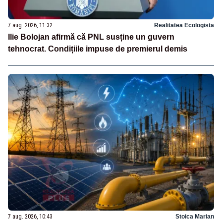
7 aug. 2026, 11:32
Realitatea Ecologista
Ilie Bolojan afirmă că PNL susține un guvern
tehnocrat. Condițiile impuse de premierul demis
7 aug. 2026, 10:43
Stoica Marian