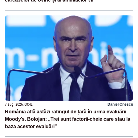
7 aug. 2026, 08:42
Daniel Onescu
România află astăzi ratingul de țară în urma evaluării
Moody’s. Bolojan: „Trei sunt factorii-cheie care stau la
baza acestor evaluări”