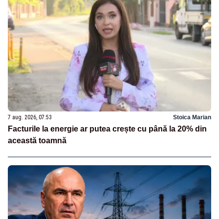
7 aug. 2026, 07:53
Stoica Marian
Facturile la energie ar putea crește cu până la 20% din
această toamnă