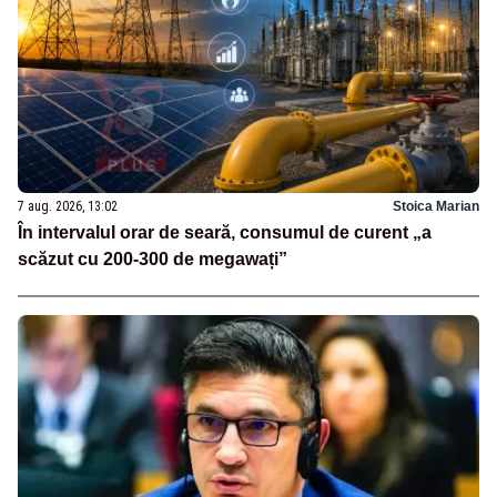
7 aug. 2026, 13:02
Stoica Marian
În intervalul orar de seară, consumul de curent „a
scăzut cu 200-300 de megawați”