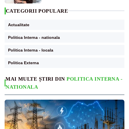
CATEGORII POPULARE
Actualitate
Politica Interna - nationala
Politica Interna - locala
Politica Externa
MAI MULTE ȘTIRI DIN
POLITICA INTERNA -
NATIONALA