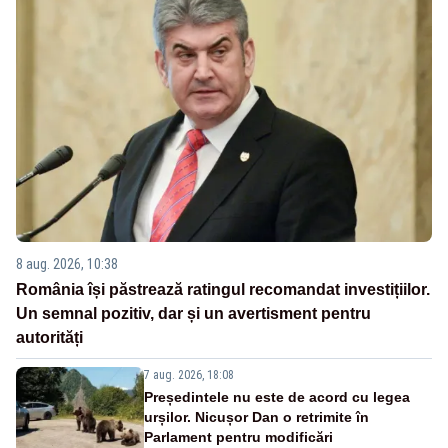
8 aug. 2026, 10:38
România își păstrează ratingul recomandat investițiilor.
Un semnal pozitiv, dar și un avertisment pentru
autorități
7 aug. 2026, 18:08
Președintele nu este de acord cu legea
urșilor. Nicușor Dan o retrimite în
Parlament pentru modificări