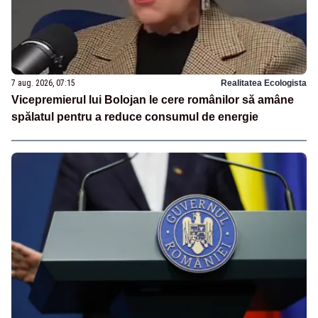
7 aug. 2026, 07:15
Realitatea Ecologista
Vicepremierul lui Bolojan le cere românilor să amâne
spălatul pentru a reduce consumul de energie