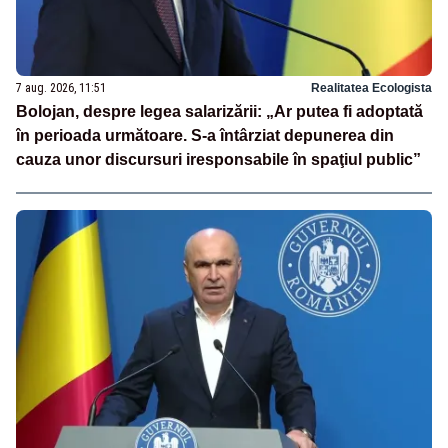
7 aug. 2026, 11:51
Realitatea Ecologista
Bolojan, despre legea salarizării: „Ar putea fi adoptată
în perioada următoare. S-a întârziat depunerea din
cauza unor discursuri iresponsabile în spaţiul public”