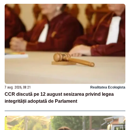
7 aug. 2026, 08:21
Realitatea Ecologista
CCR discută pe 12 august sesizarea privind legea
integrității adoptată de Parlament