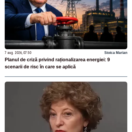
7 aug. 2026, 07:50
Stoica Marian
Planul de criză privind raționalizarea energiei: 9
scenarii de risc în care se aplică