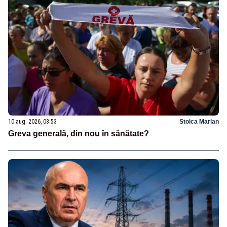
10 aug. 2026, 08:53
Stoica Marian
Greva generală, din nou în sănătate?