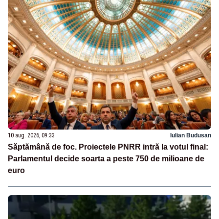
10 aug. 2026, 09:33
Iulian Budusan
Săptămână de foc. Proiectele PNRR intră la votul final:
Parlamentul decide soarta a peste 750 de milioane de
euro