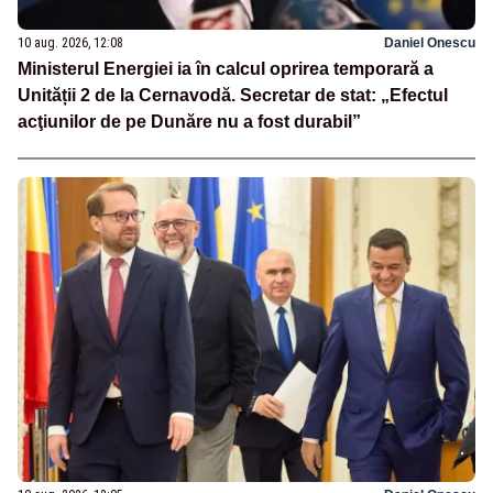
10 aug. 2026, 12:08
Daniel Onescu
Ministerul Energiei ia în calcul oprirea temporară a
Unității 2 de la Cernavodă. Secretar de stat: „Efectul
acţiunilor de pe Dunăre nu a fost durabil”