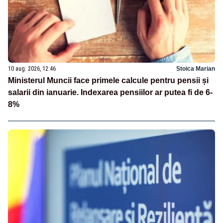
10 aug. 2026, 12:46
Stoica Marian
Ministerul Muncii face primele calcule pentru pensii și
salarii din ianuarie. Indexarea pensiilor ar putea fi de 6-
8%