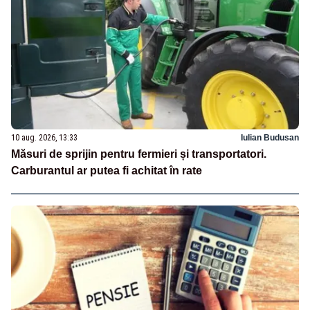
10 aug. 2026, 13:33
Iulian Budusan
Măsuri de sprijin pentru fermieri și transportatori.
Carburantul ar putea fi achitat în rate