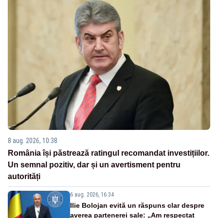
8 aug. 2026, 10:38
România își păstrează ratingul recomandat investițiilor.
Un semnal pozitiv, dar și un avertisment pentru
autorități
6 aug. 2026, 16:34
Ilie Bolojan evită un răspuns clar despre
averea partenerei sale: „Am respectat