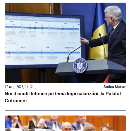
10 aug. 2026, 14:12
Stoica Marian
Noi discuții tehnice pe tema legii salarizării, la Palatul
Cotroceni