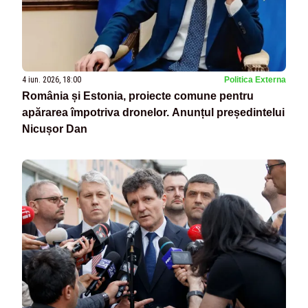
4 iun. 2026, 18:00
Politica Externa
România și Estonia, proiecte comune pentru
apărarea împotriva dronelor. Anunțul președintelui
Nicușor Dan