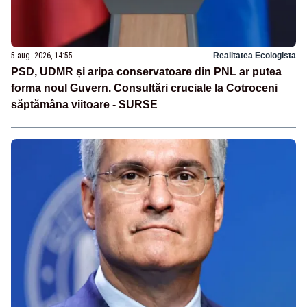
5 aug. 2026, 14:55
Realitatea Ecologista
PSD, UDMR și aripa conservatoare din PNL ar putea
forma noul Guvern. Consultări cruciale la Cotroceni
săptămâna viitoare - SURSE