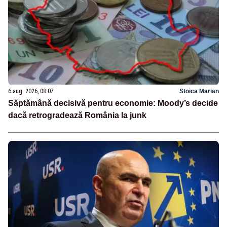
6 aug. 2026, 08:07
Stoica Marian
Săptămână decisivă pentru economie: Moody’s decide
dacă retrogradează România la junk