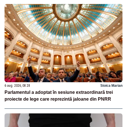
6 aug. 2026, 08:28
Stoica Marian
Parlamentul a adoptat în sesiune extraordinară trei
proiecte de lege care reprezintă jaloane din PNRR