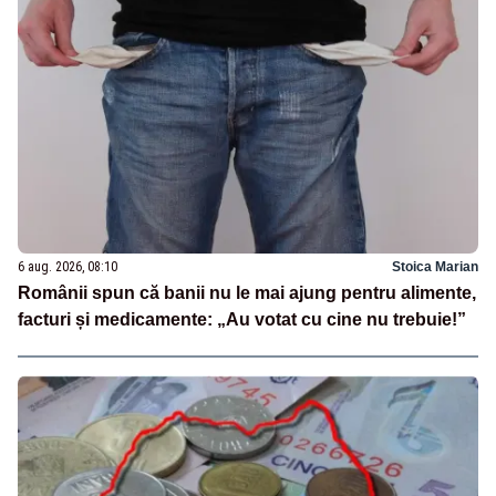
6 aug. 2026, 08:10
Stoica Marian
Românii spun că banii nu le mai ajung pentru alimente,
facturi și medicamente: „Au votat cu cine nu trebuie!”