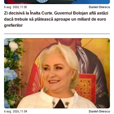
6 aug. 2026, 11:05
Daniel Onescu
Zi decisivă la Înalta Curte. Guvernul Bolojan află astăzi
dacă trebuie să plătească aproape un miliard de euro
grefierilor
6 aug. 2026, 11:04
Daniel Onescu