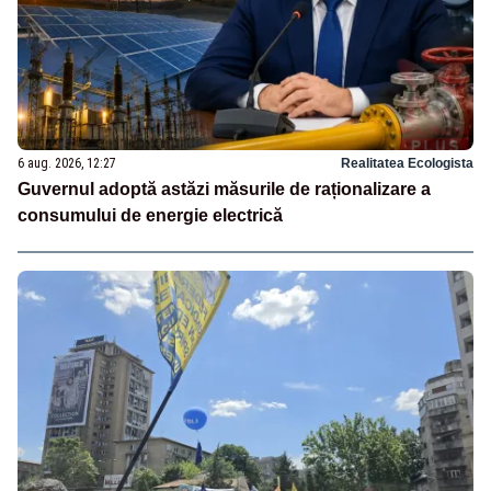
6 aug. 2026, 12:27
Realitatea Ecologista
Guvernul adoptă astăzi măsurile de raționalizare a
consumului de energie electrică