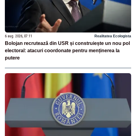
6 aug. 2026, 07:11
Realitatea Ecologista
Bolojan recrutează din USR și construiește un nou pol
electoral: atacuri coordonate pentru menținerea la
putere