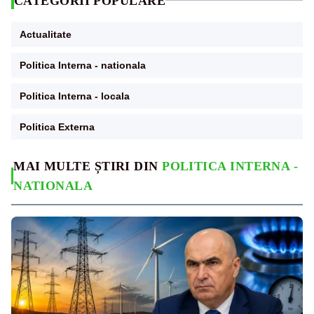
CATEGORII POPULARE
Actualitate
Politica Interna - nationala
Politica Interna - locala
Politica Externa
MAI MULTE ȘTIRI DIN
POLITICA INTERNA -
NATIONALA