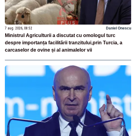
7 aug. 2026, 08:52
Daniel Onescu
Ministrul Agriculturii a discutat cu omologul turc
despre importanța facilitării tranzitului,prin Turcia, a
carcaselor de ovine și al animalelor vii