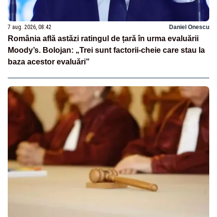
7 aug. 2026, 08:42
Daniel Onescu
România află astăzi ratingul de țară în urma evaluării
Moody’s. Bolojan: „Trei sunt factorii-cheie care stau la
baza acestor evaluări”