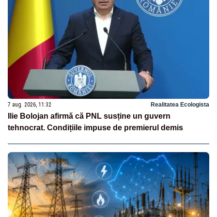
7 aug. 2026, 11:32
Realitatea Ecologista
Ilie Bolojan afirmă că PNL susține un guvern
tehnocrat. Condițiile impuse de premierul demis