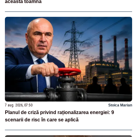
această toamnă
7 aug. 2026, 07:50
Stoica Marian
Planul de criză privind raționalizarea energiei: 9
scenarii de risc în care se aplică