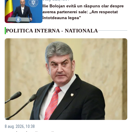
Ilie Bolojan evită un răspuns clar despre
averea partenerei sale: „Am respectat
întotdeauna legea”
POLITICA INTERNA - NATIONALA
8 aug. 2026, 10:38