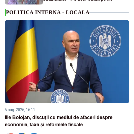
POLITICA INTERNA - LOCALA
5 aug. 2026, 16:11
Ilie Bolojan, discuții cu mediul de afaceri despre
economie, taxe și reformele fiscale