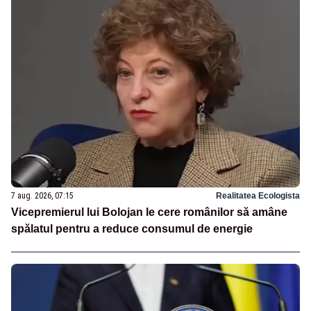
7 aug. 2026, 07:15
Realitatea Ecologista
Vicepremierul lui Bolojan le cere românilor să amâne
spălatul pentru a reduce consumul de energie