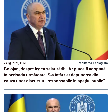
7 aug. 2026, 11:51
Realitatea Ecologista
Bolojan, despre legea salarizării: „Ar putea fi adoptată
în perioada următoare. S-a întârziat depunerea din
cauza unor discursuri iresponsabile în spaţiul public”