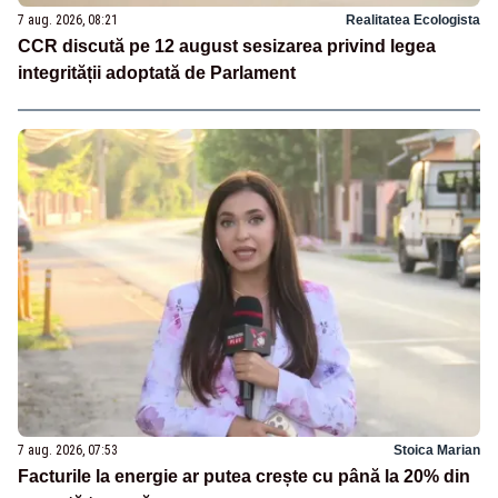
7 aug. 2026, 08:21
Realitatea Ecologista
CCR discută pe 12 august sesizarea privind legea
integrității adoptată de Parlament
7 aug. 2026, 07:53
Stoica Marian
Facturile la energie ar putea crește cu până la 20% din