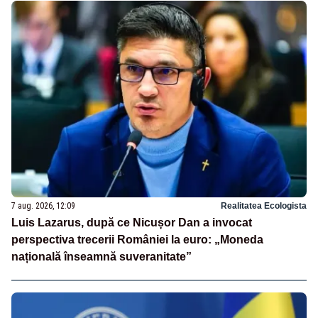
7 aug. 2026, 12:09
Realitatea Ecologista
Luis Lazarus, după ce Nicușor Dan a invocat
perspectiva trecerii României la euro: „Moneda
națională înseamnă suveranitate”