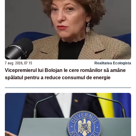
7 aug. 2026, 07:15
Realitatea Ecologista
Vicepremierul lui Bolojan le cere românilor să amâne
spălatul pentru a reduce consumul de energie