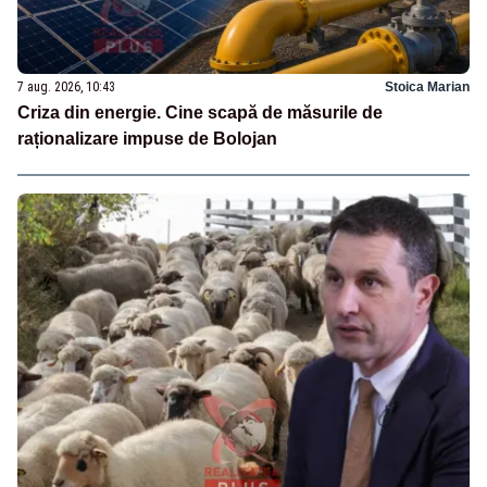
7 aug. 2026, 10:43
Stoica Marian
Criza din energie. Cine scapă de măsurile de
raționalizare impuse de Bolojan