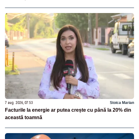
7 aug. 2026, 07:53
Stoica Marian
Facturile la energie ar putea crește cu până la 20% din
această toamnă