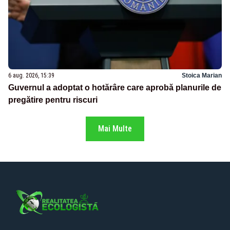
6 aug. 2026, 15:39
Stoica Marian
Guvernul a adoptat o hotărâre care aprobă planurile de
pregătire pentru riscuri
Mai Multe