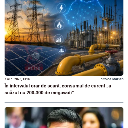
7 aug. 2026, 13:02
Stoica Marian
În intervalul orar de seară, consumul de curent „a
scăzut cu 200-300 de megawați”