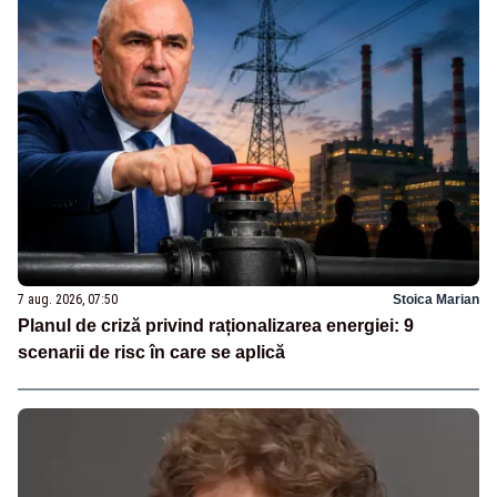
7 aug. 2026, 07:50
Stoica Marian
Planul de criză privind raționalizarea energiei: 9
scenarii de risc în care se aplică