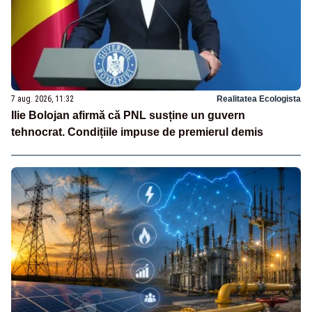
7 aug. 2026, 11:32
Realitatea Ecologista
Ilie Bolojan afirmă că PNL susține un guvern
tehnocrat. Condițiile impuse de premierul demis