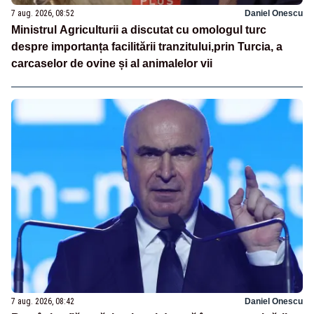
7 aug. 2026, 08:52
Daniel Onescu
Ministrul Agriculturii a discutat cu omologul turc
despre importanța facilitării tranzitului,prin Turcia, a
carcaselor de ovine și al animalelor vii
7 aug. 2026, 08:42
Daniel Onescu