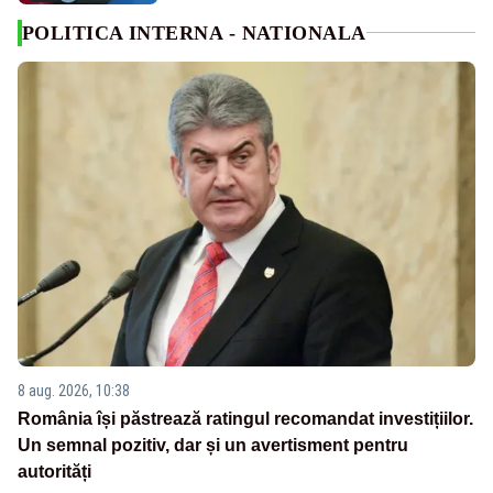
POLITICA INTERNA - NATIONALA
8 aug. 2026, 10:38
România își păstrează ratingul recomandat investițiilor.
Un semnal pozitiv, dar și un avertisment pentru
autorități