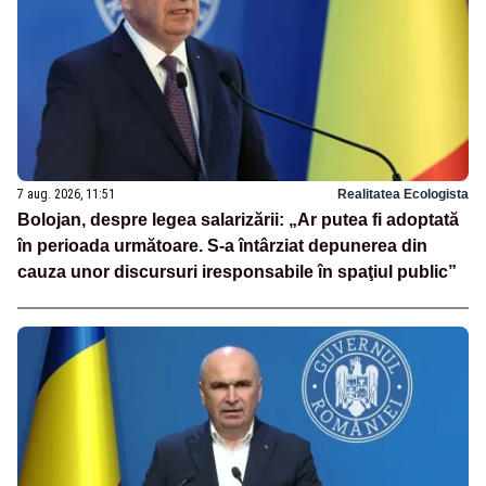
7 aug. 2026, 11:51
Realitatea Ecologista
Bolojan, despre legea salarizării: „Ar putea fi adoptată
în perioada următoare. S-a întârziat depunerea din
cauza unor discursuri iresponsabile în spaţiul public”