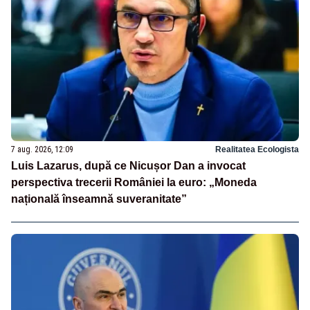
7 aug. 2026, 12:09
Realitatea Ecologista
Luis Lazarus, după ce Nicușor Dan a invocat
perspectiva trecerii României la euro: „Moneda
națională înseamnă suveranitate”